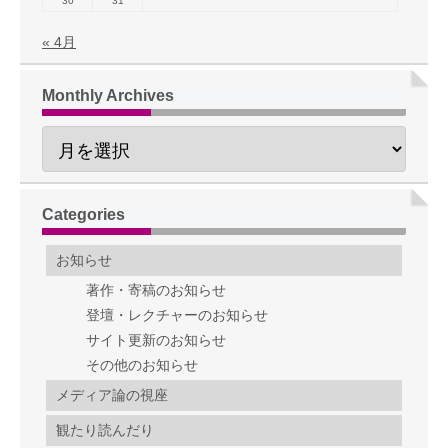
30
31
« 4月
Monthly Archives
Categories
お知らせ
著作・寄稿のお知らせ
登壇・レクチャーのお知らせ
サイト更新のお知らせ
その他のお知らせ
メディア論の視座
観たり読んだり