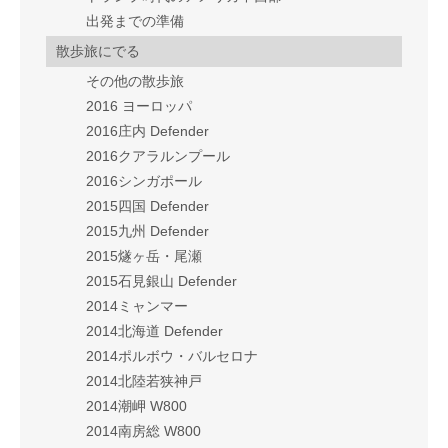
出発までの準備
散歩旅にでる
その他の散歩旅
2016 ヨーロッパ
2016庄内 Defender
2016クアラルンプール
2016シンガポール
2015四国 Defender
2015九州 Defender
2015燧ヶ岳・尾瀬
2015石見銀山 Defender
2014ミャンマー
2014北海道 Defender
2014ポルボウ・バルセロナ
2014北陸若狭神戸
2014潮岬 W800
2014南房総 W800