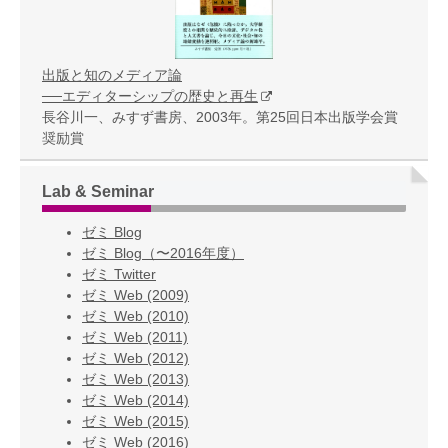
出版と知のメディア論
──エディターシップの歴史と再生
長谷川一、みすず書房、2003年。第25回日本出版学会賞
奨励賞
Lab & Seminar
ゼミ Blog
ゼミ Blog（〜2016年度）
ゼミ Twitter
ゼミ Web (2009)
ゼミ Web (2010)
ゼミ Web (2011)
ゼミ Web (2012)
ゼミ Web (2013)
ゼミ Web (2014)
ゼミ Web (2015)
ゼミ Web (2016)