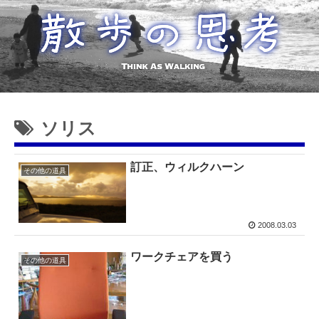
ソリス
訂正、ウィルクハーン
その他の道具
2008.03.03
ワークチェアを買う
その他の道具