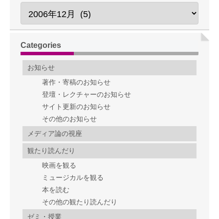
Categories
お知らせ
著作・寄稿のお知らせ
登壇・レクチャーのお知らせ
サイト更新のお知らせ
その他のお知らせ
メディア論の視座
観たり読んだり
映画を観る
ミュージカルを観る
本を読む
その他の観たり読んだり
ゼミ・授業