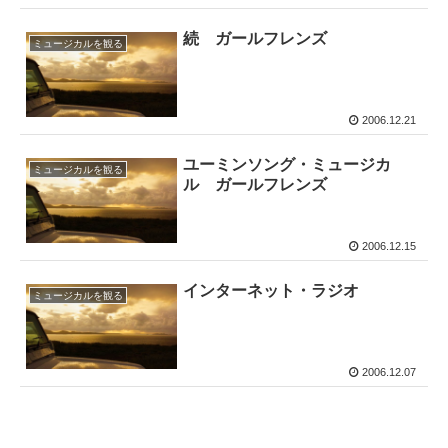
続 ガールフレンズ
ミュージカルを観る
2006.12.21
ユーミンソング・ミュージカ
ミュージカルを観る
ル ガールフレンズ
2006.12.15
インターネット・ラジオ
ミュージカルを観る
2006.12.07