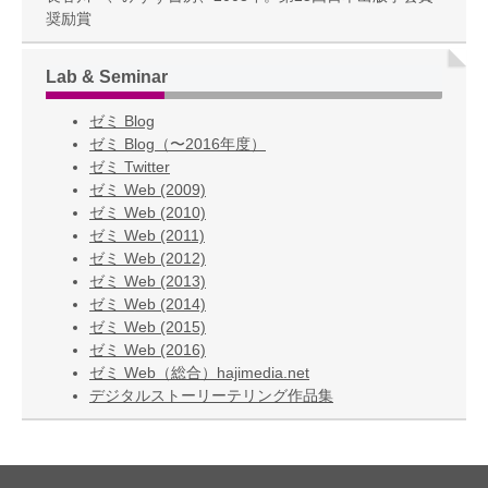
奨励賞
Lab & Seminar
ゼミ Blog
ゼミ Blog（〜2016年度）
ゼミ Twitter
ゼミ Web (2009)
ゼミ Web (2010)
ゼミ Web (2011)
ゼミ Web (2012)
ゼミ Web (2013)
ゼミ Web (2014)
ゼミ Web (2015)
ゼミ Web (2016)
ゼミ Web（総合）hajimedia.net
デジタルストーリーテリング作品集