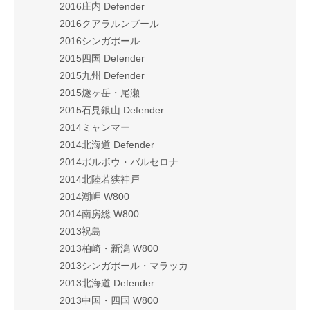
2016庄内 Defender
2016クアラルンプール
2016シンガポール
2015四国 Defender
2015九州 Defender
2015燧ヶ岳・尾瀬
2015石見銀山 Defender
2014ミャンマー
2014北海道 Defender
2014ポルボウ・バルセロナ
2014北陸若狭神戸
2014潮岬 W800
2014南房総 W800
2013祝島
2013柏崎・新潟 W800
2013シンガポール・マラッカ
2013北海道 Defender
2013中国・四国 W800