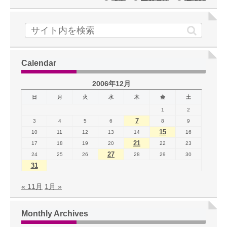
Calendar
2006年12月
日
月
火
水
木
金
土
1
2
7
3
4
5
6
8
9
15
10
11
12
13
14
16
21
17
18
19
20
22
23
27
24
25
26
28
29
30
31
« 11月
1月 »
Monthly Archives