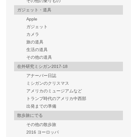
その他の乗りもの
ガジェット・道具
Apple
ガジェット
カメラ
旅の道具
生活の道具
その他の道具
在外研究ミシガン2017-18
アナーバー日誌
ミシガンのクリスマス
アメリカのミュージアムなど
トランプ時代のアメリカ中西部
出発までの準備
散歩旅にでる
その他の散歩旅
2016 ヨーロッパ