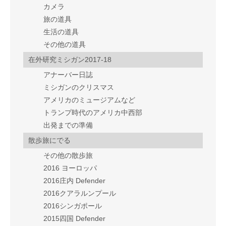
カメラ
旅の道具
生活の道具
その他の道具
在外研究ミシガン2017-18
アナーバー日誌
ミシガンのクリスマス
アメリカのミュージアムなど
トランプ時代のアメリカ中西部
出発までの準備
散歩旅にでる
その他の散歩旅
2016 ヨーロッパ
2016庄内 Defender
2016クアラルンプール
2016シンガポール
2015四国 Defender