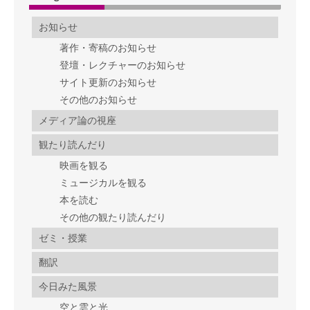
お知らせ
著作・寄稿のお知らせ
登壇・レクチャーのお知らせ
サイト更新のお知らせ
その他のお知らせ
メディア論の視座
観たり読んだり
映画を観る
ミュージカルを観る
本を読む
その他の観たり読んだり
ゼミ・授業
翻訳
今日みた風景
空と雲と光