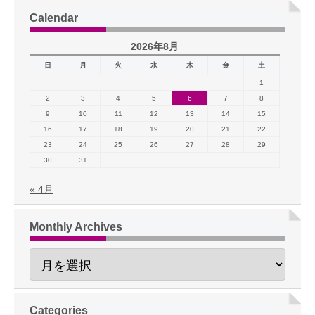
Calendar
2026年8月
日
月
火
水
木
金
土
1
2
3
4
5
6
7
8
9
10
11
12
13
14
15
16
17
18
19
20
21
22
23
24
25
26
27
28
29
30
31
« 4月
Monthly Archives
Categories