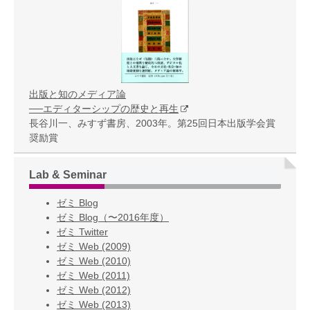
出版と知のメディア論
──エディターシップの歴史と再生
長谷川一、みすず書房、2003年。第25回日本出版学会賞
奨励賞
Lab & Seminar
ゼミ Blog
ゼミ Blog（〜2016年度）
ゼミ Twitter
ゼミ Web (2009)
ゼミ Web (2010)
ゼミ Web (2011)
ゼミ Web (2012)
ゼミ Web (2013)