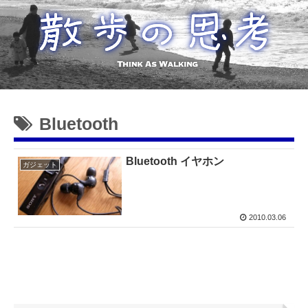
Bluetooth
Bluetooth イヤホン
ガジェット
2010.03.06