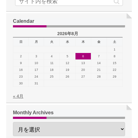
Calendar
2026年8月
日
月
火
水
木
金
土
1
2
3
4
5
6
7
8
9
10
11
12
13
14
15
16
17
18
19
20
21
22
23
24
25
26
27
28
29
30
31
« 4月
Monthly Archives