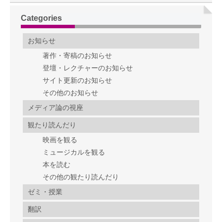
Categories
お知らせ
著作・寄稿のお知らせ
登壇・レクチャーのお知らせ
サイト更新のお知らせ
その他のお知らせ
メディア論の視座
観たり読んだり
映画を観る
ミュージカルを観る
本を読む
その他の観たり読んだり
ゼミ・授業
翻訳