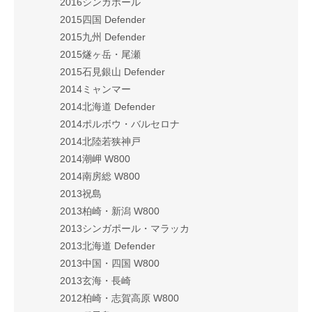
2016シンガポール
2015四国 Defender
2015九州 Defender
2015燧ヶ岳・尾瀬
2015石見銀山 Defender
2014ミャンマー
2014北海道 Defender
2014ポルボウ・バルセロナ
2014北陸若狭神戸
2014潮岬 W800
2014南房総 W800
2013祝島
2013柏崎・新潟 W800
2013シンガポール・マラッカ
2013北海道 Defender
2013中国・四国 W800
2013玄海・長崎
2012柏崎・志賀高原 W800