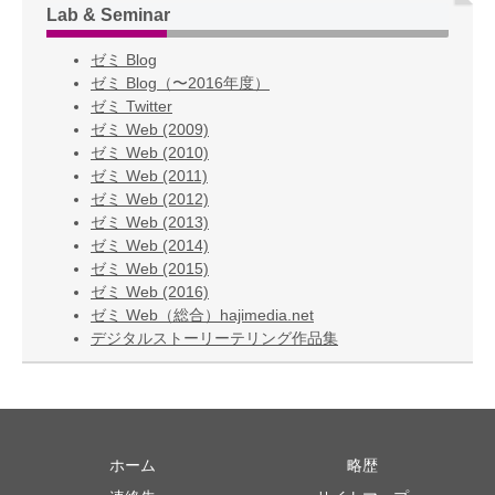
Lab & Seminar
ゼミ Blog
ゼミ Blog（〜2016年度）
ゼミ Twitter
ゼミ Web (2009)
ゼミ Web (2010)
ゼミ Web (2011)
ゼミ Web (2012)
ゼミ Web (2013)
ゼミ Web (2014)
ゼミ Web (2015)
ゼミ Web (2016)
ゼミ Web（総合）hajimedia.net
デジタルストーリーテリング作品集
ホーム
略歴