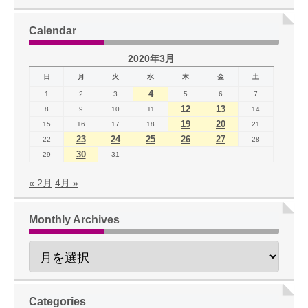
Calendar
2020年3月
日
月
火
水
木
金
土
4
1
2
3
5
6
7
12
13
8
9
10
11
14
19
20
15
16
17
18
21
23
24
25
26
27
22
28
30
29
31
« 2月
4月 »
Monthly Archives
Categories