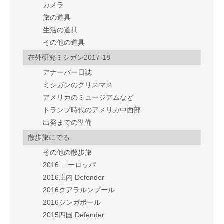
カメラ
旅の道具
生活の道具
その他の道具
在外研究ミシガン2017-18
アナーバー日誌
ミシガンのクリスマス
アメリカのミュージアムなど
トランプ時代のアメリカ中西部
出発までの準備
散歩旅にでる
その他の散歩旅
2016 ヨーロッパ
2016庄内 Defender
2016クアラルンプール
2016シンガポール
2015四国 Defender