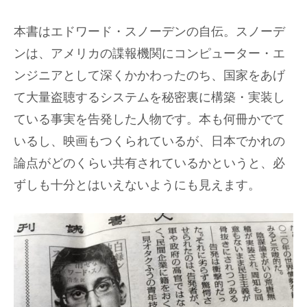
本書はエドワード・スノーデンの自伝。スノーデ
ンは、アメリカの諜報機関にコンピューター・エ
ンジニアとして深くかかわったのち、国家をあげ
て大量盗聴するシステムを秘密裏に構築・実装し
ている事実を告発した人物です。本も何冊かでて
いるし、映画もつくられているが、日本でかれの
論点がどのくらい共有されているかというと、必
ずしも十分とはいえないようにも見えます。