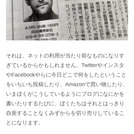
それは、ネットの利用が当たり前なものになりす
ぎているからかもしれません。Twitterやインスタ
やFacebookやらに今日どこで何をしたということ
をいちいち投稿したり、Amazonで買い物したり、
いまぼくがこうしているようにブログになにかを
書いたりするたびに、ぼくたちはそれとはっきり
自覚することなくみずからを切り売りしているこ
とになります。