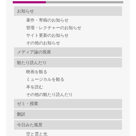
お知らせ
著作・寄稿のお知らせ
登壇・レクチャーのお知らせ
サイト更新のお知らせ
その他のお知らせ
メディア論の視座
観たり読んだり
映画を観る
ミュージカルを観る
本を読む
その他の観たり読んだり
ゼミ・授業
翻訳
今日みた風景
空と雲と光