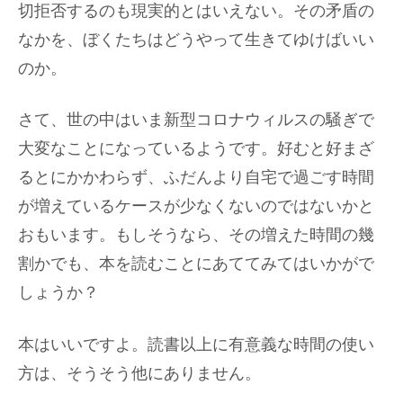
切拒否するのも現実的とはいえない。その矛盾の
なかを、ぼくたちはどうやって生きてゆけばいい
のか。
さて、世の中はいま新型コロナウィルスの騒ぎで
大変なことになっているようです。好むと好まざ
るとにかかわらず、ふだんより自宅で過ごす時間
が増えているケースが少なくないのではないかと
おもいます。もしそうなら、その増えた時間の幾
割かでも、本を読むことにあててみてはいかがで
しょうか？
本はいいですよ。読書以上に有意義な時間の使い
方は、そうそう他にありません。