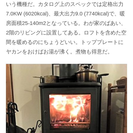
いう機種だ。カタログ上のスペックでは定格出力
7.0KW (6020kcal)、最大出力9.0 (7740kcal)で、暖
房面積25-140m2となっている。わが家のばあい、
2階のリビングに設置してある。ロフトを含めた空
間を暖めるのにちょうどいい。トッププレートに
ヤカンをおけばお湯が沸く。煮物も得意だ。