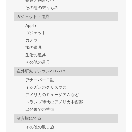
鉄道と鉄道模型
その他の乗りもの
ガジェット・道具
Apple
ガジェット
カメラ
旅の道具
生活の道具
その他の道具
在外研究ミシガン2017-18
アナーバー日誌
ミシガンのクリスマス
アメリカのミュージアムなど
トランプ時代のアメリカ中西部
出発までの準備
散歩旅にでる
その他の散歩旅