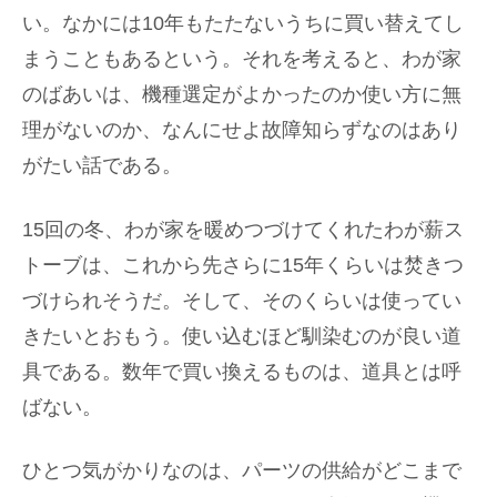
い。なかには10年もたたないうちに買い替えてし
まうこともあるという。それを考えると、わが家
のばあいは、機種選定がよかったのか使い方に無
理がないのか、なんにせよ故障知らずなのはあり
がたい話である。
15回の冬、わが家を暖めつづけてくれたわが薪ス
トーブは、これから先さらに15年くらいは焚きつ
づけられそうだ。そして、そのくらいは使ってい
きたいとおもう。使い込むほど馴染むのが良い道
具である。数年で買い換えるものは、道具とは呼
ばない。
ひとつ気がかりなのは、パーツの供給がどこまで