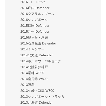
2016 ヨーロッパ
2016庄内 Defender
2016クアラルンプール
2016シンガポール
2015四国 Defender
2015九州 Defender
2015燧ヶ岳・尾瀬
2015石見銀山 Defender
2014ミャンマー
2014北海道 Defender
2014ポルボウ・バルセロナ
2014北陸若狭神戸
2014潮岬 W800
2014南房総 W800
2013祝島
2013柏崎・新潟 W800
2013シンガポール・マラッカ
2013北海道 Defender