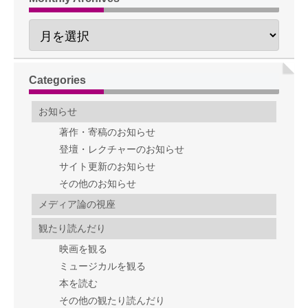
Categories
お知らせ
著作・寄稿のお知らせ
登壇・レクチャーのお知らせ
サイト更新のお知らせ
その他のお知らせ
メディア論の視座
観たり読んだり
映画を観る
ミュージカルを観る
本を読む
その他の観たり読んだり