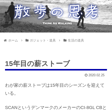
ホーム
ガジェット・道具
生活の道具
15年目の薪ストーブ
2020.02.25
わが家の薪ストーブは15年目のシーズンを迎えて
いる。
SCANというデンマークのメーカーのCI-8GL CBと