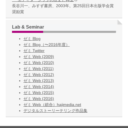
長谷川一、みすず書房、2003年。第25回日本出版学会賞
奨励賞
Lab & Seminar
ゼミ Blog
ゼミ Blog（〜2016年度）
ゼミ Twitter
ゼミ Web (2009)
ゼミ Web (2010)
ゼミ Web (2011)
ゼミ Web (2012)
ゼミ Web (2013)
ゼミ Web (2014)
ゼミ Web (2015)
ゼミ Web (2016)
ゼミ Web（総合）hajimedia.net
デジタルストーリーテリング作品集