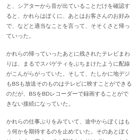
と、シアターから音が出ていることだけを確認す
ると、かれらはぼくに、あとはお客さんのお好み
で、などと適当なことを言って、そそくさと帰っ
ていった。
かれらの帰っていったあとに残されたテレビまわ
りは、まるでスパゲティをぶちまけたように配線
がこんがらがっていた。そして、たしかに地デジ
もBSも放送そのものはテレビに映すことができる
のだが、BSをBDレコーダーで録画することがで
きない接続になっていた。
かれらの仕事ぶりをみていて、途中からぼくはも
う何かを期待するのを止めていた。そのあとぼく