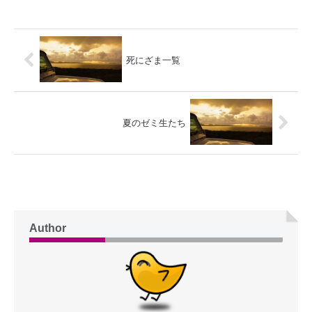
死にざま一覧
夏のゼミ生たち
Author