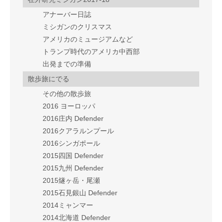
アナーバー日誌
ミシガンのクリスマス
アメリカのミュージアムなど
トランプ時代のアメリカ中西部
出発までの準備
散歩旅にでる
その他の散歩旅
2016 ヨーロッパ
2016庄内 Defender
2016クアラルンプール
2016シンガポール
2015四国 Defender
2015九州 Defender
2015燧ヶ岳・尾瀬
2015石見銀山 Defender
2014ミャンマー
2014北海道 Defender