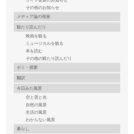
サイト更新のお知らせ
その他のお知らせ
メディア論の視座
観たり読んだり
映画を観る
ミュージカルを観る
本を読む
その他の観たり読んだり
ゼミ・授業
翻訳
今日みた風景
空と雲と光
自然の風景
生活の風景
わからない風景
暮らし