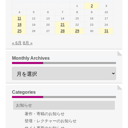
2
1
3
4
5
6
7
8
9
10
11
12
13
14
15
16
17
18
21
19
20
22
23
24
25
28
29
31
26
27
30
« 6月
8月 »
Monthly Archives
Categories
お知らせ
著作・寄稿のお知らせ
登壇・レクチャーのお知らせ