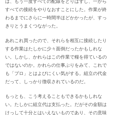
は、もう一度すべての配線をとりはずし、一から
すべての接続をやりなおすことにした。作業が終
わるまでにさらに一時間半ほどかかったが、すっ
きりとうまくつながった。
あれこれ買ったので、それらを相互に接続したり
する作業はたしかに少々面倒だったかもしれな
い。しかし、かれらはこの作業で糧を得ているの
ではないのか。かれらの仕事ぶりをみて、これで
も「プロ」とはよびにくい気がする。組立の代金
だって、しっかり徴収されているのだ。
もっとも、こう考えることもできるかもしれな
い。たしかに組立代は支払った。だがその金額は
けっして十分とはいえないものであり、その意味