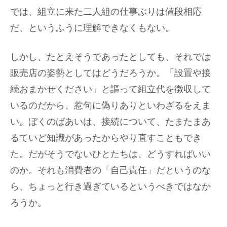
では、組立に来た二人組の仕事ぶりは値段相応
だ、というふうに理解できなくもない。
しかし、たとえそうであったとしても、それでは
販売店の姿勢としてはどうだろうか。「設置や接
続おまかせください」と謳って組立代を徴収して
いるのだから、惹句に偽りありといわざるをえま
い。ぼくのばあいは、接続について、たまたまあ
るていど知識があったからやり直すこともでき
た。だがそうでないひとたちは、どうすればいい
のか。それも消費者の「自己責任」だというのな
ら、ちょっと行き過ぎているというべきではなか
ろうか。