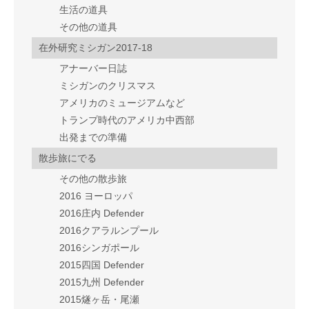
生活の道具
その他の道具
在外研究ミシガン2017-18
アナーバー日誌
ミシガンのクリスマス
アメリカのミュージアムなど
トランプ時代のアメリカ中西部
出発までの準備
散歩旅にでる
その他の散歩旅
2016 ヨーロッパ
2016庄内 Defender
2016クアラルンプール
2016シンガポール
2015四国 Defender
2015九州 Defender
2015燧ヶ岳・尾瀬