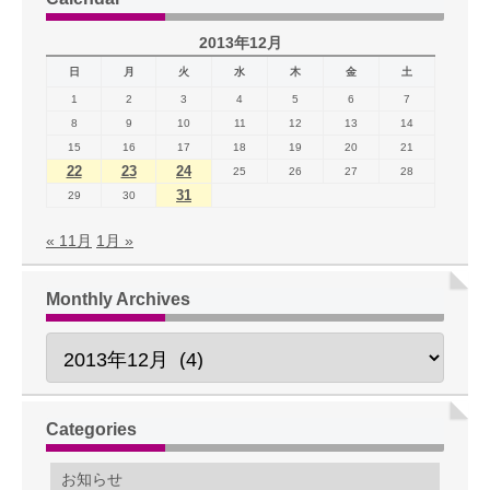
2013年12月
日
月
火
水
木
金
土
1
2
3
4
5
6
7
8
9
10
11
12
13
14
15
16
17
18
19
20
21
22
23
24
25
26
27
28
31
29
30
« 11月
1月 »
Monthly Archives
Categories
お知らせ