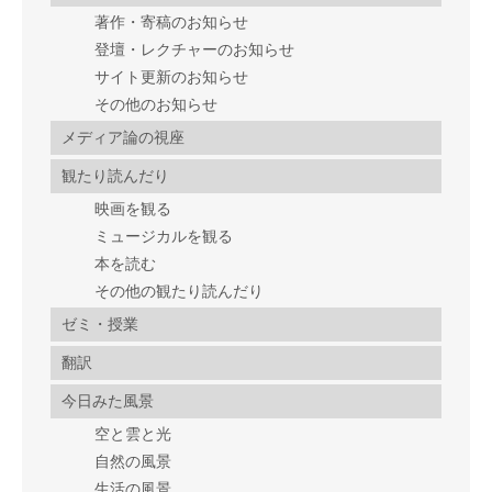
著作・寄稿のお知らせ
登壇・レクチャーのお知らせ
サイト更新のお知らせ
その他のお知らせ
メディア論の視座
観たり読んだり
映画を観る
ミュージカルを観る
本を読む
その他の観たり読んだり
ゼミ・授業
翻訳
今日みた風景
空と雲と光
自然の風景
生活の風景