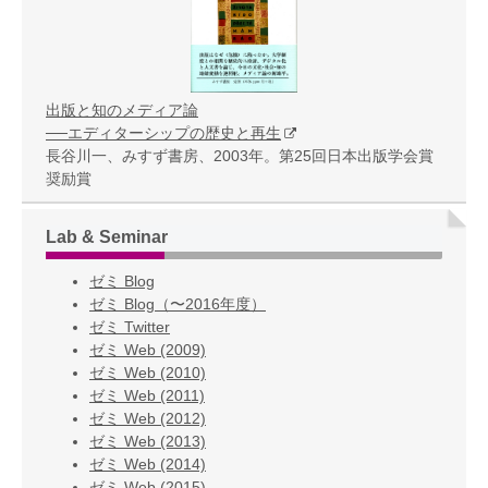
出版と知のメディア論
──エディターシップの歴史と再生
長谷川一、みすず書房、2003年。第25回日本出版学会賞
奨励賞
Lab & Seminar
ゼミ Blog
ゼミ Blog（〜2016年度）
ゼミ Twitter
ゼミ Web (2009)
ゼミ Web (2010)
ゼミ Web (2011)
ゼミ Web (2012)
ゼミ Web (2013)
ゼミ Web (2014)
ゼミ Web (2015)