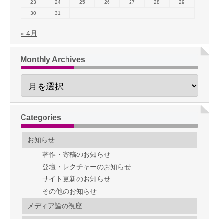
23
24
25
26
27
28
29
30
31
« 4月
Monthly Archives
Categories
お知らせ
著作・寄稿のお知らせ
登壇・レクチャーのお知らせ
サイト更新のお知らせ
その他のお知らせ
メディア論の視座