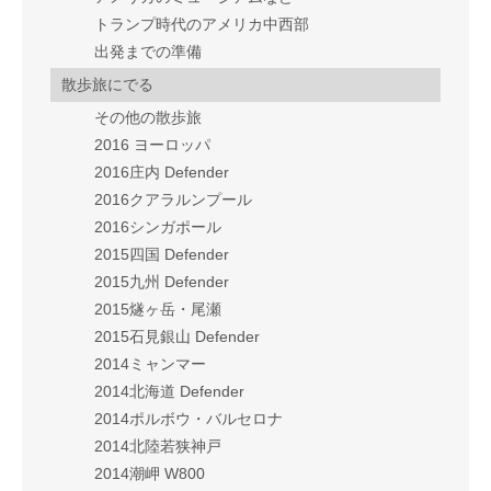
トランプ時代のアメリカ中西部
出発までの準備
散歩旅にでる
その他の散歩旅
2016 ヨーロッパ
2016庄内 Defender
2016クアラルンプール
2016シンガポール
2015四国 Defender
2015九州 Defender
2015燧ヶ岳・尾瀬
2015石見銀山 Defender
2014ミャンマー
2014北海道 Defender
2014ポルボウ・バルセロナ
2014北陸若狭神戸
2014潮岬 W800