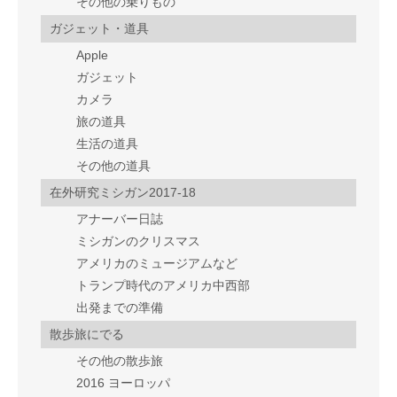
その他の乗りもの
ガジェット・道具
Apple
ガジェット
カメラ
旅の道具
生活の道具
その他の道具
在外研究ミシガン2017-18
アナーバー日誌
ミシガンのクリスマス
アメリカのミュージアムなど
トランプ時代のアメリカ中西部
出発までの準備
散歩旅にでる
その他の散歩旅
2016 ヨーロッパ