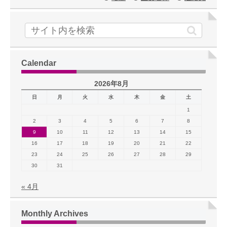
Calendar
2026年8月
日
月
火
水
木
金
土
1
2
3
4
5
6
7
8
9
10
11
12
13
14
15
16
17
18
19
20
21
22
23
24
25
26
27
28
29
30
31
« 4月
Monthly Archives