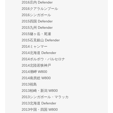
2016庄内 Defender
2016クアラルンプール
2016シンガポール
2015四国 Defender
2015九州 Defender
2015燧ヶ岳・尾瀬
2015石見銀山 Defender
2014ミャンマー
2014北海道 Defender
2014ポルボウ・バルセロナ
2014北陸若狭神戸
2014潮岬 W800
2014南房総 W800
2013祝島
2013柏崎・新潟 W800
2013シンガポール・マラッカ
2013北海道 Defender
2013中国・四国 W800