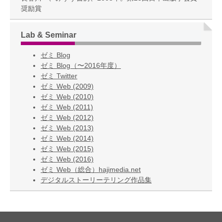
奨励賞
Lab & Seminar
ゼミ Blog
ゼミ Blog（〜2016年度）
ゼミ Twitter
ゼミ Web (2009)
ゼミ Web (2010)
ゼミ Web (2011)
ゼミ Web (2012)
ゼミ Web (2013)
ゼミ Web (2014)
ゼミ Web (2015)
ゼミ Web (2016)
ゼミ Web（総合）hajimedia.net
デジタルストーリーテリング作品集