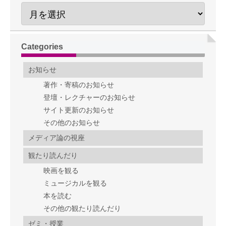
Categories
お知らせ
著作・寄稿のお知らせ
登壇・レクチャーのお知らせ
サイト更新のお知らせ
その他のお知らせ
メディア論の視座
観たり読んだり
映画を観る
ミュージカルを観る
本を読む
その他の観たり読んだり
ゼミ・授業