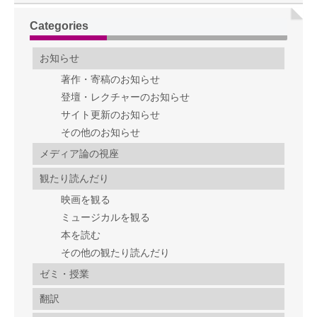
Categories
お知らせ
著作・寄稿のお知らせ
登壇・レクチャーのお知らせ
サイト更新のお知らせ
その他のお知らせ
メディア論の視座
観たり読んだり
映画を観る
ミュージカルを観る
本を読む
その他の観たり読んだり
ゼミ・授業
翻訳