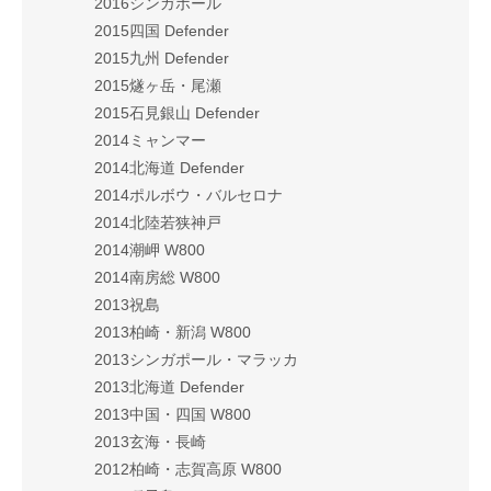
2016シンガポール
2015四国 Defender
2015九州 Defender
2015燧ヶ岳・尾瀬
2015石見銀山 Defender
2014ミャンマー
2014北海道 Defender
2014ポルボウ・バルセロナ
2014北陸若狭神戸
2014潮岬 W800
2014南房総 W800
2013祝島
2013柏崎・新潟 W800
2013シンガポール・マラッカ
2013北海道 Defender
2013中国・四国 W800
2013玄海・長崎
2012柏崎・志賀高原 W800