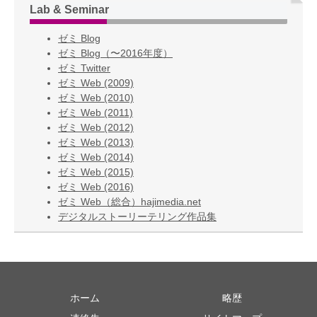
Lab & Seminar
ゼミ Blog
ゼミ Blog（〜2016年度）
ゼミ Twitter
ゼミ Web (2009)
ゼミ Web (2010)
ゼミ Web (2011)
ゼミ Web (2012)
ゼミ Web (2013)
ゼミ Web (2014)
ゼミ Web (2015)
ゼミ Web (2016)
ゼミ Web（総合）hajimedia.net
デジタルストーリーテリング作品集
ホーム
略歴