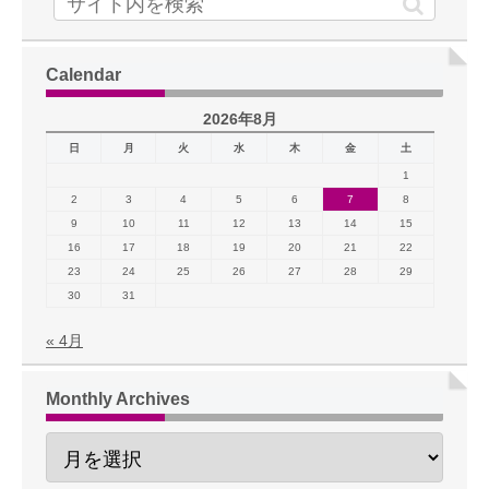
Calendar
2026年8月
日
月
火
水
木
金
土
1
2
3
4
5
6
7
8
9
10
11
12
13
14
15
16
17
18
19
20
21
22
23
24
25
26
27
28
29
30
31
« 4月
Monthly Archives