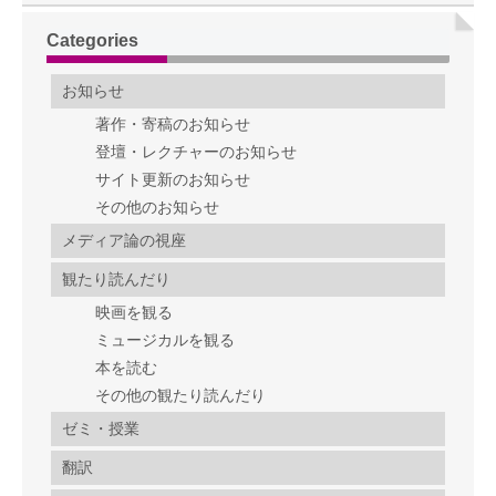
Categories
お知らせ
著作・寄稿のお知らせ
登壇・レクチャーのお知らせ
サイト更新のお知らせ
その他のお知らせ
メディア論の視座
観たり読んだり
映画を観る
ミュージカルを観る
本を読む
その他の観たり読んだり
ゼミ・授業
翻訳