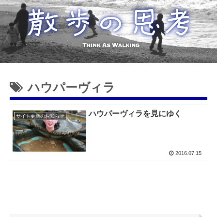
ハウパーヴィラ
ハウパーヴィラを見にゆく
サイト更新のお知らせ
2016.07.15