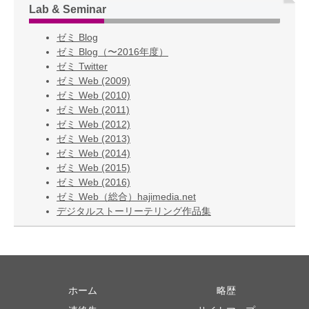
Lab & Seminar
ゼミ Blog
ゼミ Blog（〜2016年度）
ゼミ Twitter
ゼミ Web (2009)
ゼミ Web (2010)
ゼミ Web (2011)
ゼミ Web (2012)
ゼミ Web (2013)
ゼミ Web (2014)
ゼミ Web (2015)
ゼミ Web (2016)
ゼミ Web（総合）hajimedia.net
デジタルストーリーテリング作品集
ホーム
略歴