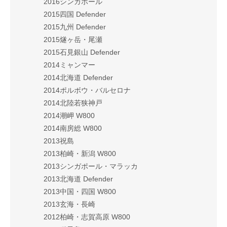
2016シンガポール
2015四国 Defender
2015九州 Defender
2015燧ヶ岳・尾瀬
2015石見銀山 Defender
2014ミャンマー
2014北海道 Defender
2014ポルボウ・バルセロナ
2014北陸若狭神戸
2014潮岬 W800
2014南房総 W800
2013祝島
2013柏崎・新潟 W800
2013シンガポール・マラッカ
2013北海道 Defender
2013中国・四国 W800
2013玄海・長崎
2012柏崎・志賀高原 W800