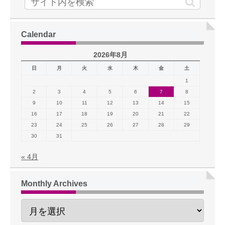
Calendar
2026年8月
日
月
火
水
木
金
土
1
2
3
4
5
6
7
8
9
10
11
12
13
14
15
16
17
18
19
20
21
22
23
24
25
26
27
28
29
30
31
« 4月
Monthly Archives