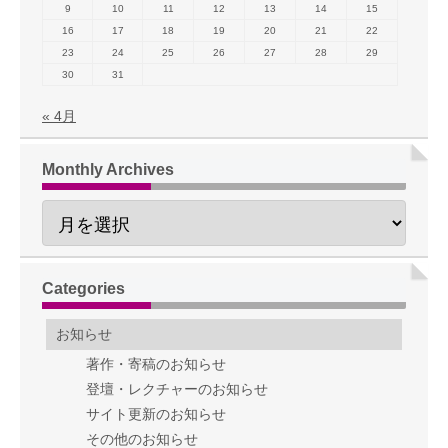
9
10
11
12
13
14
15
16
17
18
19
20
21
22
23
24
25
26
27
28
29
30
31
« 4月
Monthly Archives
Categories
お知らせ
著作・寄稿のお知らせ
登壇・レクチャーのお知らせ
サイト更新のお知らせ
その他のお知らせ