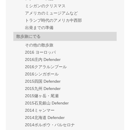
ミシガンのクリスマス
アメリカのミュージアムなど
トランプ時代のアメリカ中西部
出発までの準備
散歩旅にでる
その他の散歩旅
2016 ヨーロッパ
2016庄内 Defender
2016クアラルンプール
2016シンガポール
2015四国 Defender
2015九州 Defender
2015燧ヶ岳・尾瀬
2015石見銀山 Defender
2014ミャンマー
2014北海道 Defender
2014ポルボウ・バルセロナ