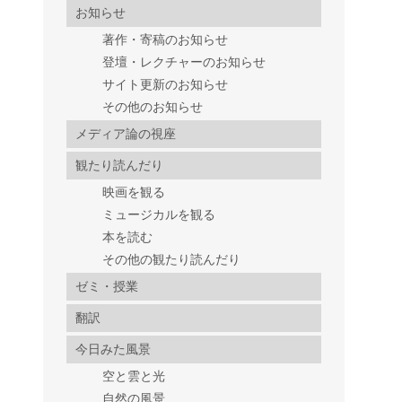
お知らせ
著作・寄稿のお知らせ
登壇・レクチャーのお知らせ
サイト更新のお知らせ
その他のお知らせ
メディア論の視座
観たり読んだり
映画を観る
ミュージカルを観る
本を読む
その他の観たり読んだり
ゼミ・授業
翻訳
今日みた風景
空と雲と光
自然の風景