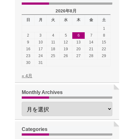
2026年8月
日
月
火
水
木
金
土
1
2
3
4
5
6
7
8
9
10
11
12
13
14
15
16
17
18
19
20
21
22
23
24
25
26
27
28
29
30
31
« 4月
Monthly Archives
Categories