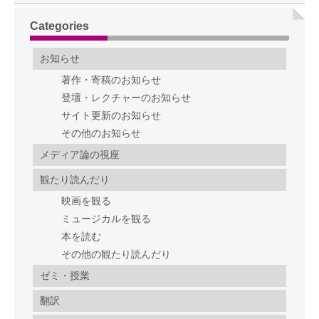
Categories
お知らせ
著作・寄稿のお知らせ
登壇・レクチャーのお知らせ
サイト更新のお知らせ
その他のお知らせ
メディア論の視座
観たり読んだり
映画を観る
ミュージカルを観る
本を読む
その他の観たり読んだり
ゼミ・授業
翻訳