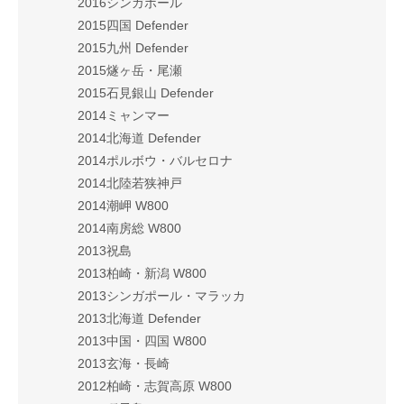
2016シンガポール
2015四国 Defender
2015九州 Defender
2015燧ヶ岳・尾瀬
2015石見銀山 Defender
2014ミャンマー
2014北海道 Defender
2014ポルボウ・バルセロナ
2014北陸若狭神戸
2014潮岬 W800
2014南房総 W800
2013祝島
2013柏崎・新潟 W800
2013シンガポール・マラッカ
2013北海道 Defender
2013中国・四国 W800
2013玄海・長崎
2012柏崎・志賀高原 W800