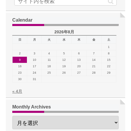
Calendar
2026年8月
日
月
火
水
木
金
土
1
2
3
4
5
6
7
8
9
10
11
12
13
14
15
16
17
18
19
20
21
22
23
24
25
26
27
28
29
30
31
« 4月
Monthly Archives