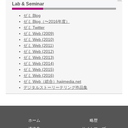
Lab & Seminar
ゼミ Blog
ゼミ Blog（〜2016年度）
ゼミ Twitter
ゼミ Web (2009)
ゼミ Web (2010)
ゼミ Web (2011)
ゼミ Web (2012)
ゼミ Web (2013)
ゼミ Web (2014)
ゼミ Web (2015)
ゼミ Web (2016)
ゼミ Web（総合）hajimedia.net
デジタルストーリーテリング作品集
ホーム
略歴