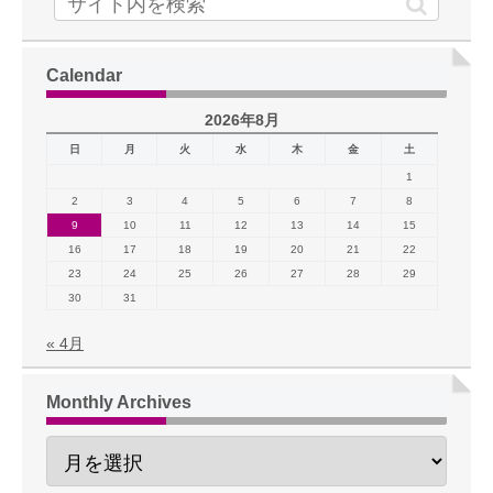
Calendar
2026年8月
日
月
火
水
木
金
土
1
2
3
4
5
6
7
8
9
10
11
12
13
14
15
16
17
18
19
20
21
22
23
24
25
26
27
28
29
30
31
« 4月
Monthly Archives