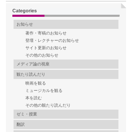
Categories
お知らせ
著作・寄稿のお知らせ
登壇・レクチャーのお知らせ
サイト更新のお知らせ
その他のお知らせ
メディア論の視座
観たり読んだり
映画を観る
ミュージカルを観る
本を読む
その他の観たり読んだり
ゼミ・授業
翻訳