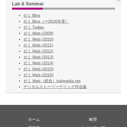
Lab & Seminar
ゼミ Blog
ゼミ Blog（〜2016年度）
ゼミ Twitter
ゼミ Web (2009)
ゼミ Web (2010)
ゼミ Web (2011)
ゼミ Web (2012)
ゼミ Web (2013)
ゼミ Web (2014)
ゼミ Web (2015)
ゼミ Web (2016)
ゼミ Web（総合）hajimedia.net
デジタルストーリーテリング作品集
ホーム
略歴