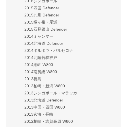
2016シンガポール
2015四国 Defender
2015九州 Defender
2015燧ヶ岳・尾瀬
2015石見銀山 Defender
2014ミャンマー
2014北海道 Defender
2014ポルボウ・バルセロナ
2014北陸若狭神戸
2014潮岬 W800
2014南房総 W800
2013祝島
2013柏崎・新潟 W800
2013シンガポール・マラッカ
2013北海道 Defender
2013中国・四国 W800
2013玄海・長崎
2012柏崎・志賀高原 W800