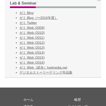
Lab & Seminar
ゼミ Blog
ゼミ Blog（〜2016年度）
ゼミ Twitter
ゼミ Web (2009)
ゼミ Web (2010)
ゼミ Web (2011)
ゼミ Web (2012)
ゼミ Web (2013)
ゼミ Web (2014)
ゼミ Web (2015)
ゼミ Web (2016)
ゼミ Web（総合）hajimedia.net
デジタルストーリーテリング作品集
ホーム
略歴