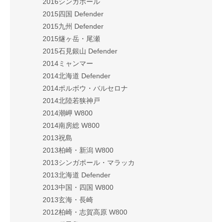
2016シンガポール
2015四国 Defender
2015九州 Defender
2015燧ヶ岳・尾瀬
2015石見銀山 Defender
2014ミャンマー
2014北海道 Defender
2014ポルボウ・バルセロナ
2014北陸若狭神戸
2014潮岬 W800
2014南房総 W800
2013祝島
2013柏崎・新潟 W800
2013シンガポール・マラッカ
2013北海道 Defender
2013中国・四国 W800
2013玄海・長崎
2012柏崎・志賀高原 W800