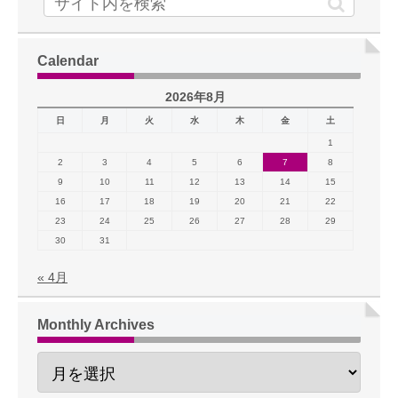
Calendar
2026年8月
日
月
火
水
木
金
土
1
2
3
4
5
6
7
8
9
10
11
12
13
14
15
16
17
18
19
20
21
22
23
24
25
26
27
28
29
30
31
« 4月
Monthly Archives