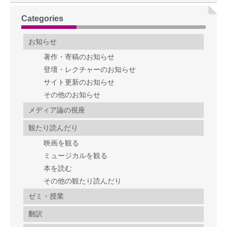
Categories
お知らせ
著作・寄稿のお知らせ
登壇・レクチャーのお知らせ
サイト更新のお知らせ
その他のお知らせ
メディア論の視座
観たり読んだり
映画を観る
ミュージカルを観る
本を読む
その他の観たり読んだり
ゼミ・授業
翻訳