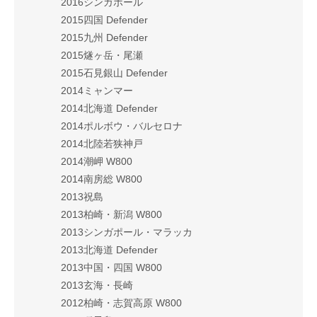
2016シンガポール
2015四国 Defender
2015九州 Defender
2015燧ヶ岳・尾瀬
2015石見銀山 Defender
2014ミャンマー
2014北海道 Defender
2014ポルボウ・バルセロナ
2014北陸若狭神戸
2014潮岬 W800
2014南房総 W800
2013祝島
2013柏崎・新潟 W800
2013シンガポール・マラッカ
2013北海道 Defender
2013中国・四国 W800
2013玄海・長崎
2012柏崎・志賀高原 W800