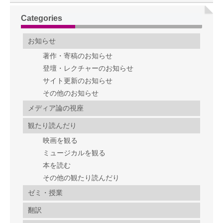
Categories
お知らせ
著作・寄稿のお知らせ
登壇・レクチャーのお知らせ
サイト更新のお知らせ
その他のお知らせ
メディア論の視座
観たり読んだり
映画を観る
ミュージカルを観る
本を読む
その他の観たり読んだり
ゼミ・授業
翻訳