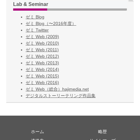
Lab & Seminar
ゼミ Blog
ゼミ Blog（〜2016年度）
ゼミ Twitter
ゼミ Web (2009)
ゼミ Web (2010)
ゼミ Web (2011)
ゼミ Web (2012)
ゼミ Web (2013)
ゼミ Web (2014)
ゼミ Web (2015)
ゼミ Web (2016)
ゼミ Web（総合）hajimedia.net
デジタルストーリーテリング作品集
ホーム
略歴