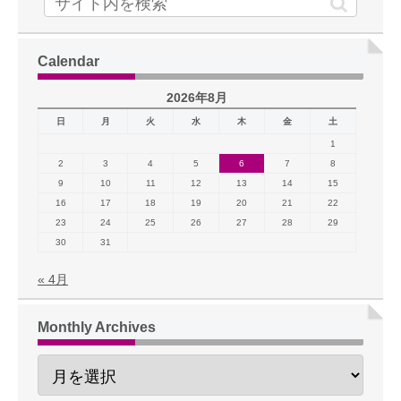
Calendar
2026年8月
日
月
火
水
木
金
土
1
2
3
4
5
6
7
8
9
10
11
12
13
14
15
16
17
18
19
20
21
22
23
24
25
26
27
28
29
30
31
« 4月
Monthly Archives