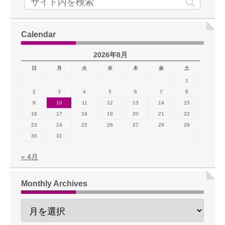
Calendar
2026年8月
日
月
火
水
木
金
土
1
2
3
4
5
6
7
8
9
10
11
12
13
14
15
16
17
18
19
20
21
22
23
24
25
26
27
28
29
30
31
« 4月
Monthly Archives