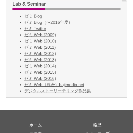
Lab & Seminar
ゼミ Blog
ゼミ Blog（〜2016年度）
ゼミ Twitter
ゼミ Web (2009)
ゼミ Web (2010)
ゼミ Web (2011)
ゼミ Web (2012)
ゼミ Web (2013)
ゼミ Web (2014)
ゼミ Web (2015)
ゼミ Web (2016)
ゼミ Web（総合）hajimedia.net
デジタルストーリーテリング作品集
ホーム
略歴