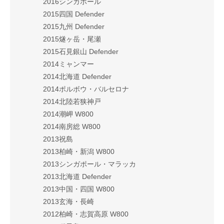
2016シンガポール
2015四国 Defender
2015九州 Defender
2015燧ヶ岳・尾瀬
2015石見銀山 Defender
2014ミャンマー
2014北海道 Defender
2014ポルボウ・バルセロナ
2014北陸若狭神戸
2014潮岬 W800
2014南房総 W800
2013祝島
2013柏崎・新潟 W800
2013シンガポール・マラッカ
2013北海道 Defender
2013中国・四国 W800
2013玄海・長崎
2012柏崎・志賀高原 W800