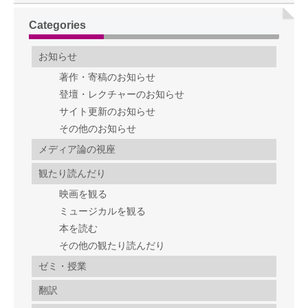
Categories
お知らせ
著作・寄稿のお知らせ
登壇・レクチャーのお知らせ
サイト更新のお知らせ
その他のお知らせ
メディア論の視座
観たり読んだり
映画を観る
ミュージカルを観る
本を読む
その他の観たり読んだり
ゼミ・授業
翻訳