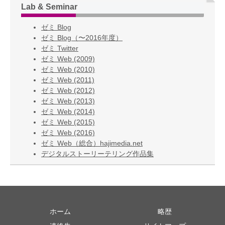
Lab & Seminar
ゼミ Blog
ゼミ Blog（〜2016年度）
ゼミ Twitter
ゼミ Web (2009)
ゼミ Web (2010)
ゼミ Web (2011)
ゼミ Web (2012)
ゼミ Web (2013)
ゼミ Web (2014)
ゼミ Web (2015)
ゼミ Web (2016)
ゼミ Web（総合）hajimedia.net
デジタルストーリーテリング作品集
ホーム
略歴