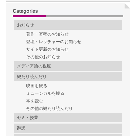
Categories
お知らせ
著作・寄稿のお知らせ
登壇・レクチャーのお知らせ
サイト更新のお知らせ
その他のお知らせ
メディア論の視座
観たり読んだり
映画を観る
ミュージカルを観る
本を読む
その他の観たり読んだり
ゼミ・授業
翻訳