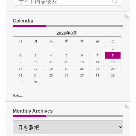
Calendar
2026年8月
日
月
火
水
木
金
土
1
2
3
4
5
6
7
8
9
10
11
12
13
14
15
16
17
18
19
20
21
22
23
24
25
26
27
28
29
30
31
« 4月
Monthly Archives