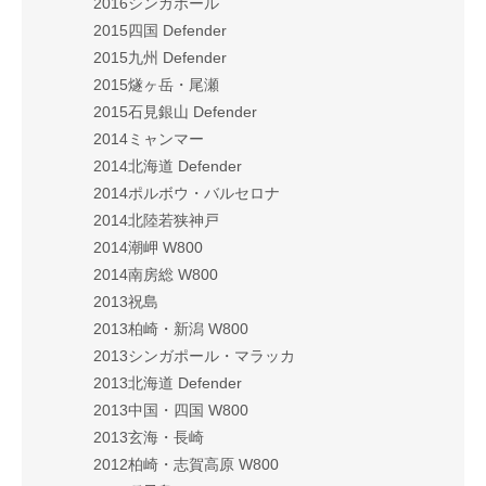
2016シンガポール
2015四国 Defender
2015九州 Defender
2015燧ヶ岳・尾瀬
2015石見銀山 Defender
2014ミャンマー
2014北海道 Defender
2014ポルボウ・バルセロナ
2014北陸若狭神戸
2014潮岬 W800
2014南房総 W800
2013祝島
2013柏崎・新潟 W800
2013シンガポール・マラッカ
2013北海道 Defender
2013中国・四国 W800
2013玄海・長崎
2012柏崎・志賀高原 W800