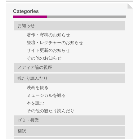
Categories
お知らせ
著作・寄稿のお知らせ
登壇・レクチャーのお知らせ
サイト更新のお知らせ
その他のお知らせ
メディア論の視座
観たり読んだり
映画を観る
ミュージカルを観る
本を読む
その他の観たり読んだり
ゼミ・授業
翻訳