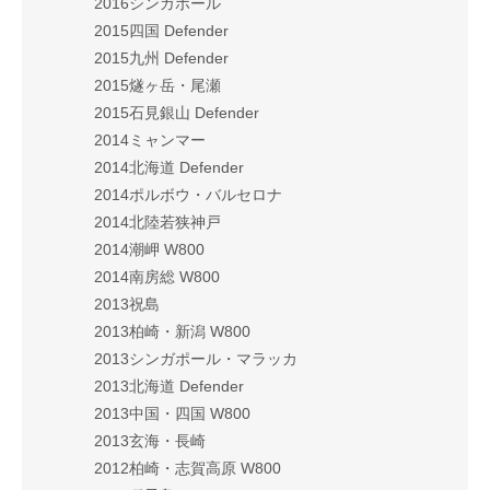
2016シンガポール
2015四国 Defender
2015九州 Defender
2015燧ヶ岳・尾瀬
2015石見銀山 Defender
2014ミャンマー
2014北海道 Defender
2014ポルボウ・バルセロナ
2014北陸若狭神戸
2014潮岬 W800
2014南房総 W800
2013祝島
2013柏崎・新潟 W800
2013シンガポール・マラッカ
2013北海道 Defender
2013中国・四国 W800
2013玄海・長崎
2012柏崎・志賀高原 W800