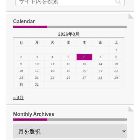
Calendar
2026年8月
日
月
火
水
木
金
土
1
2
3
4
5
6
7
8
9
10
11
12
13
14
15
16
17
18
19
20
21
22
23
24
25
26
27
28
29
30
31
« 4月
Monthly Archives