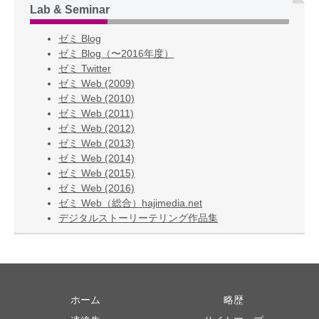
Lab & Seminar
ゼミ Blog
ゼミ Blog（〜2016年度）
ゼミ Twitter
ゼミ Web (2009)
ゼミ Web (2010)
ゼミ Web (2011)
ゼミ Web (2012)
ゼミ Web (2013)
ゼミ Web (2014)
ゼミ Web (2015)
ゼミ Web (2016)
ゼミ Web（総合）hajimedia.net
デジタルストーリーテリング作品集
ホーム
略歴