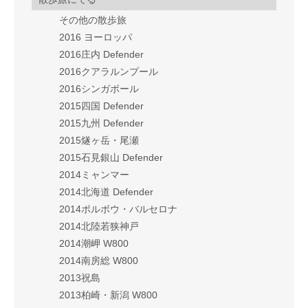
その他の散歩旅
2016 ヨーロッパ
2016庄内 Defender
2016クアラルンプール
2016シンガポール
2015四国 Defender
2015九州 Defender
2015燧ヶ岳・尾瀬
2015石見銀山 Defender
2014ミャンマー
2014北海道 Defender
2014ポルボウ・バルセロナ
2014北陸若狭神戸
2014潮岬 W800
2014南房総 W800
2013祝島
2013柏崎・新潟 W800