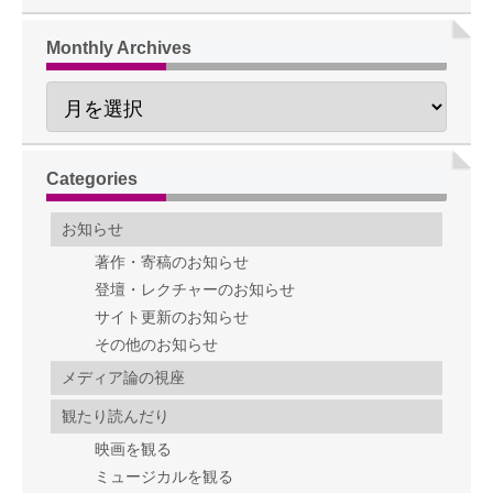
Monthly Archives
Categories
お知らせ
著作・寄稿のお知らせ
登壇・レクチャーのお知らせ
サイト更新のお知らせ
その他のお知らせ
メディア論の視座
観たり読んだり
映画を観る
ミュージカルを観る