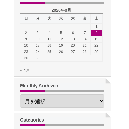
2026年8月
日
月
火
水
木
金
土
1
2
3
4
5
6
7
8
9
10
11
12
13
14
15
16
17
18
19
20
21
22
23
24
25
26
27
28
29
30
31
« 4月
Monthly Archives
Categories