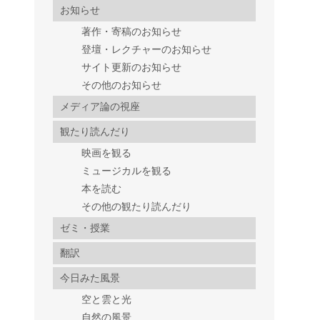
お知らせ
著作・寄稿のお知らせ
登壇・レクチャーのお知らせ
サイト更新のお知らせ
その他のお知らせ
メディア論の視座
観たり読んだり
映画を観る
ミュージカルを観る
本を読む
その他の観たり読んだり
ゼミ・授業
翻訳
今日みた風景
空と雲と光
自然の風景