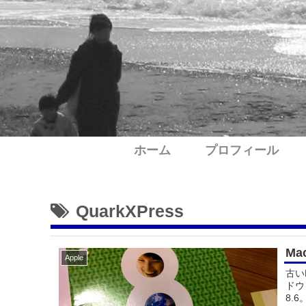
ホーム
プロフィール
QuarkXPress
M
Apple
古い
ドウ
8.