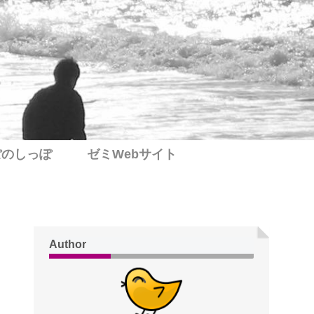
ぽのしっぽ
ゼミWebサイト
Author