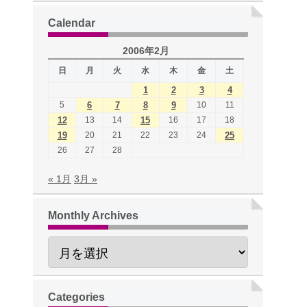
Calendar
2006年2月
日
月
火
水
木
金
土
1
2
3
4
5
6
7
8
9
10
11
12
13
14
15
16
17
18
19
20
21
22
23
24
25
26
27
28
« 1月
3月 »
Monthly Archives
Categories