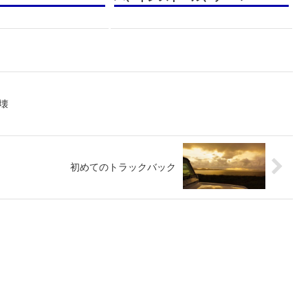
壊
初めてのトラックバック