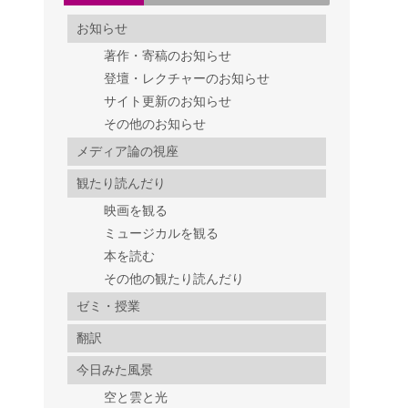
お知らせ
著作・寄稿のお知らせ
登壇・レクチャーのお知らせ
サイト更新のお知らせ
その他のお知らせ
メディア論の視座
観たり読んだり
映画を観る
ミュージカルを観る
本を読む
その他の観たり読んだり
ゼミ・授業
翻訳
今日みた風景
空と雲と光