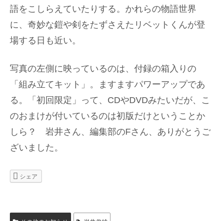
語をこしらえていたりする。かれらの物語世界
に、奇妙な鎧や剣をたずさえたリベットくんが登
場する日も近い。
写真の左側に映っているのは、付録の箱入りの
「組み立てキット」。ますますパワーアップであ
る。「初回限定」って、CDやDVDみたいだが、こ
のおまけが付いているのは初版だけということか
しら？ 岩井さん、編集部のFさん、ありがとうご
ざいました。
シェア