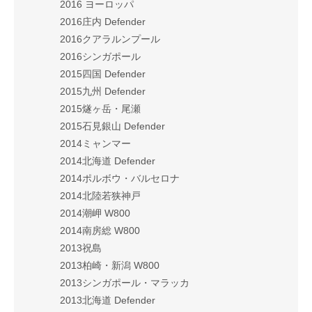
2016 ヨーロッパ
2016庄内 Defender
2016クアラルンプール
2016シンガポール
2015四国 Defender
2015九州 Defender
2015燧ヶ岳・尾瀬
2015石見銀山 Defender
2014ミャンマー
2014北海道 Defender
2014ポルボウ・バルセロナ
2014北陸若狭神戸
2014潮岬 W800
2014南房総 W800
2013祝島
2013柏崎・新潟 W800
2013シンガポール・マラッカ
2013北海道 Defender