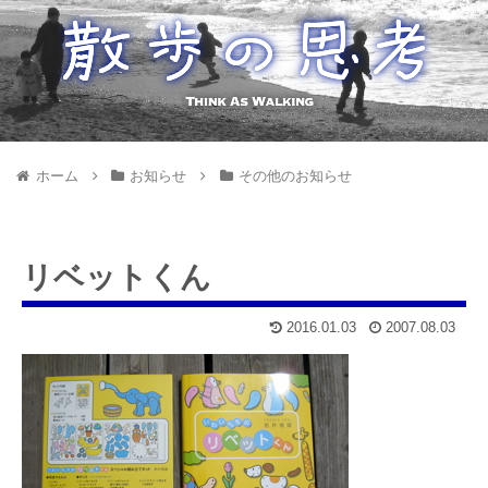
ホーム
お知らせ
その他のお知らせ
リベットくん
2016.01.03
2007.08.03