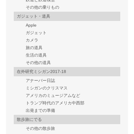
その他の乗りもの
ガジェット・道具
Apple
ガジェット
カメラ
旅の道具
生活の道具
その他の道具
在外研究ミシガン2017-18
アナーバー日誌
ミシガンのクリスマス
アメリカのミュージアムなど
トランプ時代のアメリカ中西部
出発までの準備
散歩旅にでる
その他の散歩旅