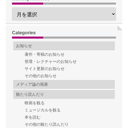
Categories
お知らせ
著作・寄稿のお知らせ
登壇・レクチャーのお知らせ
サイト更新のお知らせ
その他のお知らせ
メディア論の視座
観たり読んだり
映画を観る
ミュージカルを観る
本を読む
その他の観たり読んだり