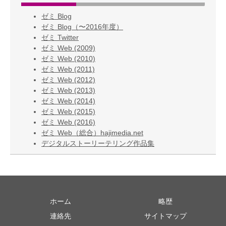
ゼミ Blog
ゼミ Blog（〜2016年度）
ゼミ Twitter
ゼミ Web (2009)
ゼミ Web (2010)
ゼミ Web (2011)
ゼミ Web (2012)
ゼミ Web (2013)
ゼミ Web (2014)
ゼミ Web (2015)
ゼミ Web (2016)
ゼミ Web（総合）hajimedia.net
デジタルストーリーテリング作品集
ホーム
略歴
連絡先
サイトマップ