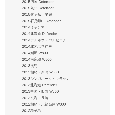
2015四国 Defender
2015九州 Defender
2015燧ヶ岳・尾瀬
2015石見銀山 Defender
2014ミャンマー
2014北海道 Defender
2014ポルボウ・バルセロナ
2014北陸若狭神戸
2014潮岬 W800
2014南房総 W800
2013祝島
2013柏崎・新潟 W800
2013シンガポール・マラッカ
2013北海道 Defender
2013中国・四国 W800
2013玄海・長崎
2012柏崎・志賀高原 W800
2012種子島