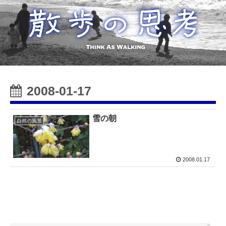
2008-01-17
雪の朝
自然の風景
2008.01.17