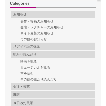
Categories
お知らせ
著作・寄稿のお知らせ
登壇・レクチャーのお知らせ
サイト更新のお知らせ
その他のお知らせ
メディア論の視座
観たり読んだり
映画を観る
ミュージカルを観る
本を読む
その他の観たり読んだり
ゼミ・授業
翻訳
今日みた風景