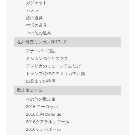
ガジェット
カメラ
旅の道具
生活の道具
その他の道具
在外研究ミシガン2017-18
アナーバー日誌
ミシガンのクリスマス
アメリカのミュージアムなど
トランプ時代のアメリカ中西部
出発までの準備
散歩旅にでる
その他の散歩旅
2016 ヨーロッパ
2016庄内 Defender
2016クアラルンプール
2016シンガポール