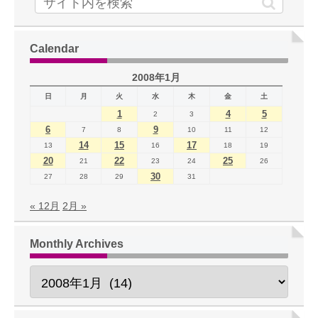
Calendar
2008年1月
日
月
火
水
木
金
土
1
4
5
2
3
6
9
7
8
10
11
12
14
15
17
13
16
18
19
20
22
25
21
23
24
26
30
27
28
29
31
« 12月
2月 »
Monthly Archives