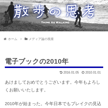
ホーム
メディア論の視座
電子ブックの2010年
2016.01.05
2010.01.01
あけましておめでとうございます。今年もよろし
くお願いいたします。
2010年が始まった。今年日本でもブレイクの見込