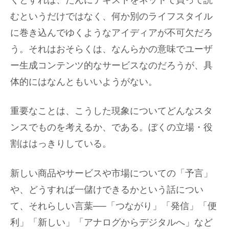
くとすれば、たんにテキストをネットで買って読
むというだけではなく、何か別のライフスタイル
に巻き込んでゆくようなアイディアが不可欠だろ
う。それはおそらくは、なんらかの意味でユーザ
ー生成コンテンツ的なサービスなのだろうが、具
体的にはなんともいいようがない。
重要なことは、こうした現象についてどんなスタ
ンスでものを考えるか、である。ぼくの立場・役
割ははっきりしている。
新しい商品やサービスや市場についての「予言」
や、どうすれば一儲けできるかという話につい
て、それらしい言葉──「つながり」「発信」「便
利」「新しい」「アナログからデジタルへ」など