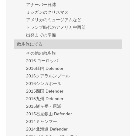
アナーバー日誌
ミシガンのクリスマス
アメリカのミュージアムなど
トランプ時代のアメリカ中西部
出発までの準備
散歩旅にでる
その他の散歩旅
2016 ヨーロッパ
2016庄内 Defender
2016クアラルンプール
2016シンガポール
2015四国 Defender
2015九州 Defender
2015燧ヶ岳・尾瀬
2015石見銀山 Defender
2014ミャンマー
2014北海道 Defender