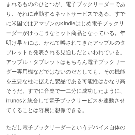
まれるもののひとつが、電子ブックリーダーであ
り、それに連動するネットサービスである。すで
に米国ではアマゾンのKindleはじめ電子ブックリ
ーダーがけっこうなヒット商品となっている。年
明け早々には、かねて噂されてきたアップルのタ
ブレットも発表される見通しだといわれている。
アップル・タブレットはもちろん電子ブックリー
ダー専用機などではないのだとしても、その機能
を主要な柱に据えた製品である可能性はかなり高
そうだ。すでに音楽で十二分に成功したように、
iTunesと統合して電子ブックサービスを連動させ
てくることは容易に想像できる。
ただし電子ブックリーダーというデバイス自体の