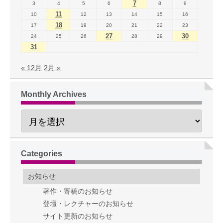
7
3
4
5
6
8
9
11
10
12
13
14
15
16
18
17
19
20
21
22
23
27
30
24
25
26
28
29
31
« 12月
2月 »
Monthly Archives
Categories
お知らせ
著作・寄稿のお知らせ
登壇・レクチャーのお知らせ
サイト更新のお知らせ