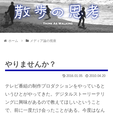
ホーム
メディア論の視座
やりませんか？
2016.01.05
2010.04.20
テレビ番組の制作プロダクションをやっていると
いうひとがやってきた。デジタルストーリーテリ
ングに興味があるので教えてほしいということ
で、前に一度だけ会ったことがある。今度はなん