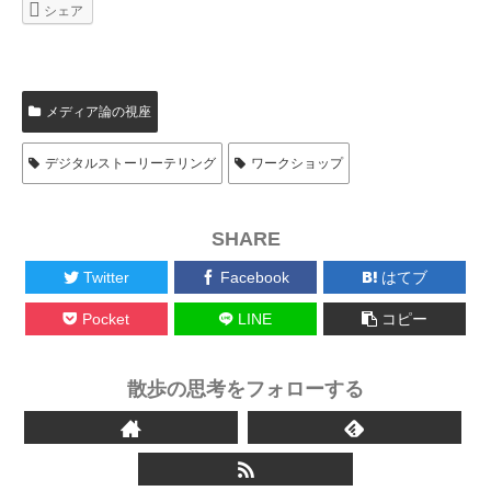
シェア
メディア論の視座
デジタルストーリーテリング
ワークショップ
SHARE
Twitter
Facebook
はてブ
Pocket
LINE
コピー
散歩の思考をフォローする