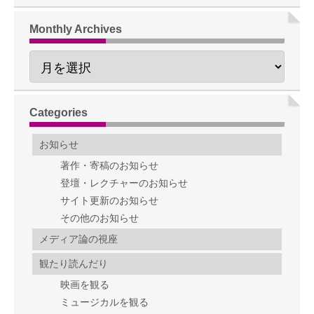
Monthly Archives
Categories
お知らせ
著作・寄稿のお知らせ
登壇・レクチャーのお知らせ
サイト更新のお知らせ
その他のお知らせ
メディア論の視座
観たり読んだり
映画を観る
ミュージカルを観る