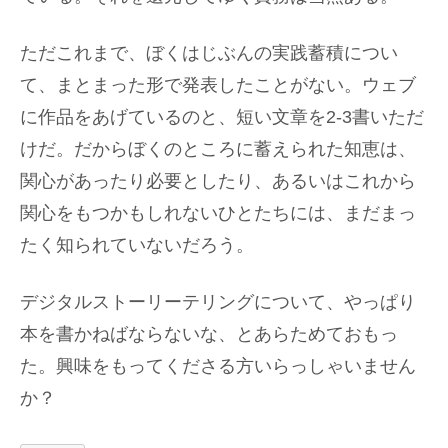
ただこれまで、ぼくはじぶんの実践蓄積につい
て、まとまった形で発表したことがない。ウェブ
に作品をあげているのと、短い文章を2-3書いただ
けだ。だからぼくのところに蓄えられた知恵は、
関心があったり必要としたり、あるいはこれから
関心をもつかもしれないひとたちには、まだまっ
たく知られていないだろう。
デジタルストーリーテリングについて、やっぱり
本を書かねばならないな、とあらためておもっ
た。興味をもってくださる方いらっしゃいません
か？