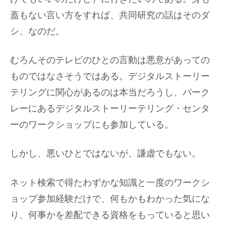
蓋もない言い方をすれば、共同研究の話はそのダ
シ、なのだ。
むろんそのテレビのひとの言動は悪意があっての
ものではなさそうではある。デジタルストーリー
テリングに関心があるのは本当だろうし、バーク
レーにあるデジタルストーリーテリング・センタ
ーのワークショップにも参加している。
しかし、悪いひとではないが、謙虚でもない。
ネット検索で得たわずかな知識と一度のワークシ
ョップ参加経験だけで、何もかもわかった気にな
り、何事かを差配できる資格をもっていると思い