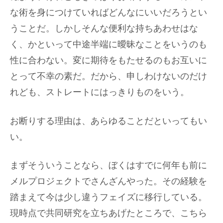
な術を身につけていればどんなにいいだろうとい
うことだ。しかしそんな便利な持ちあわせはな
く、かといって中途半端に曖昧なことをいうのも
性に合わない。変に期待をもたせるのもお互いに
とって不幸の素だ。だから、申しわけないのだけ
れども、ストレートにはっきりものをいう。
お断りする理由は、あらゆることだといってもい
い。
まずそういうことなら、ぼくはすでに何年も前に
メルプロジェクトでさんざんやった。その経験を
踏まえて今は少し違うフェイズに移行している。
現時点で共同研究を立ちあげたところで、こちら