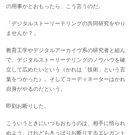
の用事かとおもったら、こう言うのだ。
「デジタルストーリーテリングの共同研究をやり
ませんか？」
教育工学やデジタルアーカイヴ系の研究者と組ん
で、デジタルストーリーテリングのノウハウを確
立して広めたいという（かれは「技術」という言
葉をつかった）。そしてコーディネーターはかれ
自身がやるのだという。
即刻お断りした。
こういうときにいつもおもうのは、相手に悟られ
ぬよう、けれどもきっぱりお断りするエレガント