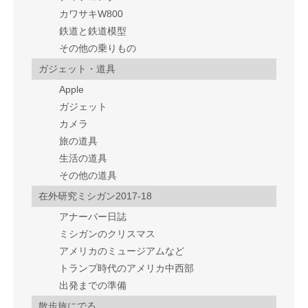
カワサキW800
鉄道と鉄道模型
その他の乗りもの
ガジェット・道具
Apple
ガジェット
カメラ
旅の道具
生活の道具
その他の道具
在外研究ミシガン2017-18
アナーバー日誌
ミシガンのクリスマス
アメリカのミュージアムなど
トランプ時代のアメリカ中西部
出発までの準備
散歩旅にでる