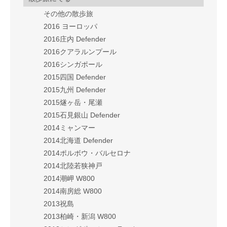
その他の散歩旅
2016 ヨーロッパ
2016庄内 Defender
2016クアラルンプール
2016シンガポール
2015四国 Defender
2015九州 Defender
2015燧ヶ岳・尾瀬
2015石見銀山 Defender
2014ミャンマー
2014北海道 Defender
2014ポルボウ・バルセロナ
2014北陸若狭神戸
2014潮岬 W800
2014南房総 W800
2013祝島
2013柏崎・新潟 W800