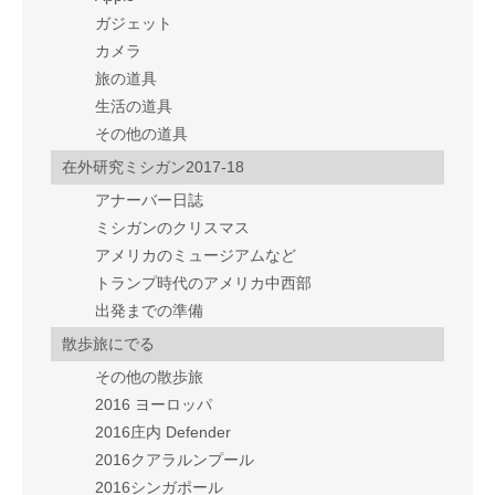
ガジェット
カメラ
旅の道具
生活の道具
その他の道具
在外研究ミシガン2017-18
アナーバー日誌
ミシガンのクリスマス
アメリカのミュージアムなど
トランプ時代のアメリカ中西部
出発までの準備
散歩旅にでる
その他の散歩旅
2016 ヨーロッパ
2016庄内 Defender
2016クアラルンプール
2016シンガポール