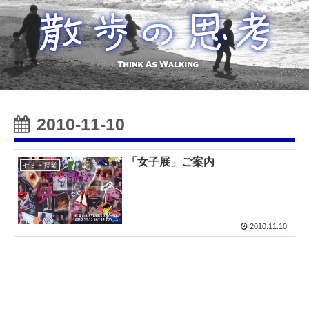
2010-11-10
「女子展」ご案内
ゼミ・授業
2010.11.10