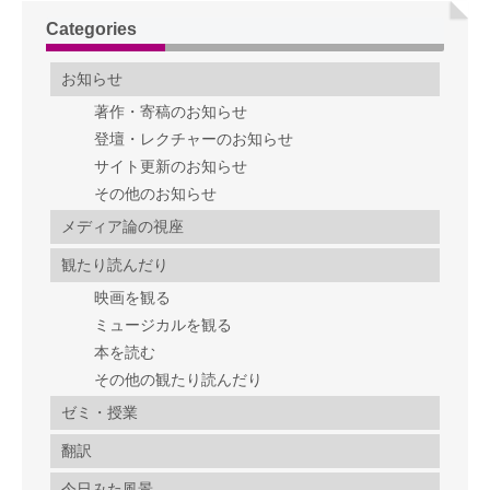
Categories
お知らせ
著作・寄稿のお知らせ
登壇・レクチャーのお知らせ
サイト更新のお知らせ
その他のお知らせ
メディア論の視座
観たり読んだり
映画を観る
ミュージカルを観る
本を読む
その他の観たり読んだり
ゼミ・授業
翻訳
今日みた風景