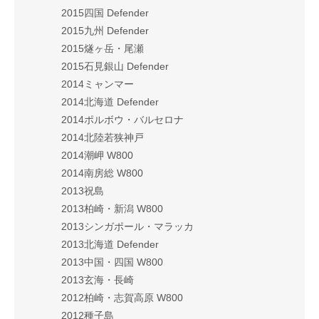
2015四国 Defender
2015九州 Defender
2015燧ヶ岳・尾瀬
2015石見銀山 Defender
2014ミャンマー
2014北海道 Defender
2014ポルボウ・バルセロナ
2014北陸若狭神戸
2014潮岬 W800
2014南房総 W800
2013祝島
2013柏崎・新潟 W800
2013シンガポール・マラッカ
2013北海道 Defender
2013中国・四国 W800
2013玄海・長崎
2012柏崎・志賀高原 W800
2012種子島