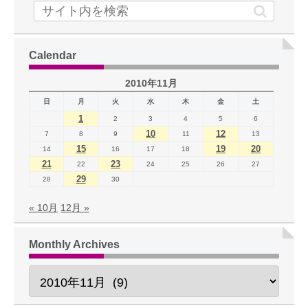
Calendar
2010年11月
日
月
火
水
木
金
土
1
2
3
4
5
6
10
12
7
8
9
11
13
15
19
20
14
16
17
18
21
23
22
24
25
26
27
29
28
30
« 10月
12月 »
Monthly Archives