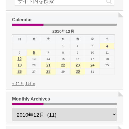
Calendar
2010年12月
日
月
火
水
木
金
土
4
1
2
3
6
5
7
8
9
10
11
12
13
14
15
16
17
18
19
21
22
23
24
20
25
26
28
30
27
29
31
« 11月
1月 »
Monthly Archives