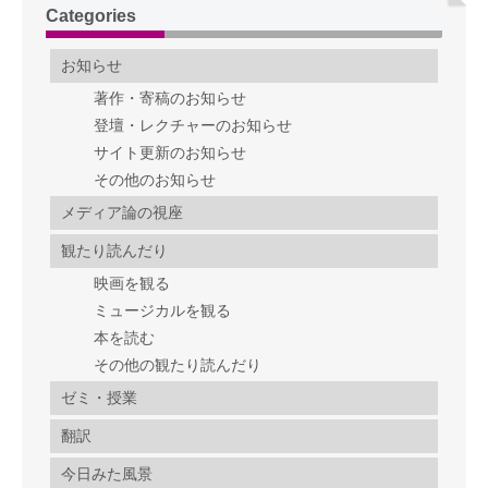
Categories
お知らせ
著作・寄稿のお知らせ
登壇・レクチャーのお知らせ
サイト更新のお知らせ
その他のお知らせ
メディア論の視座
観たり読んだり
映画を観る
ミュージカルを観る
本を読む
その他の観たり読んだり
ゼミ・授業
翻訳
今日みた風景