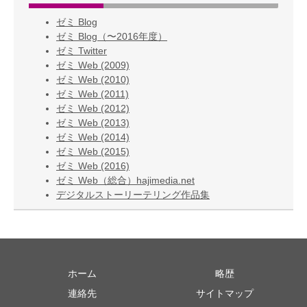
ゼミ Blog
ゼミ Blog（〜2016年度）
ゼミ Twitter
ゼミ Web (2009)
ゼミ Web (2010)
ゼミ Web (2011)
ゼミ Web (2012)
ゼミ Web (2013)
ゼミ Web (2014)
ゼミ Web (2015)
ゼミ Web (2016)
ゼミ Web（総合）hajimedia.net
デジタルストーリーテリング作品集
ホーム
略歴
連絡先
サイトマップ