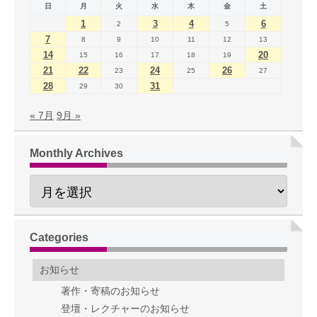
日
月
火
水
木
金
土
1
3
4
6
2
5
7
8
9
10
11
12
13
14
20
15
16
17
18
19
21
22
24
26
23
25
27
28
31
29
30
« 7月
9月 »
Monthly Archives
Categories
お知らせ
著作・寄稿のお知らせ
登壇・レクチャーのお知らせ