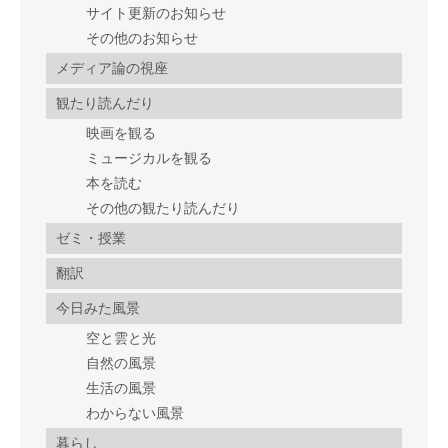
サイト更新のお知らせ
その他のお知らせ
メディア論の視座
観たり読んだり
映画を観る
ミュージカルを観る
本を読む
その他の観たり読んだり
ゼミ・授業
翻訳
今日みた風景
空と雲と光
自然の風景
生活の風景
わからない風景
暮らし