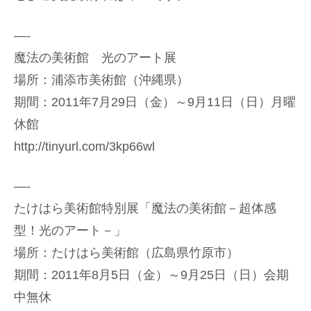
—-
魔法の美術館 光のアート展
場所：浦添市美術館（沖縄県）
期間：2011年7月29日（金）～9月11日（日）月曜
休館
http://tinyurl.com/3kp66wl
—-
たけはら美術館特別展「魔法の美術館－超体感
型！光のアート－」
場所：たけはら美術館（広島県竹原市）
期間：2011年8月5日（金）～9月25日（日）会期
中無休