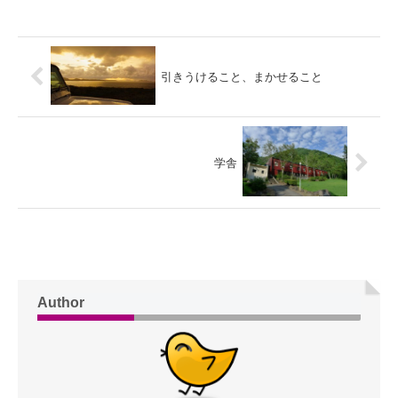
引きうけること、まかせること
学舎
Author