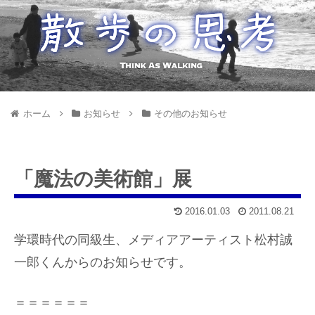
ホーム
お知らせ
その他のお知らせ
「魔法の美術館」展
2016.01.03
2011.08.21
学環時代の同級生、メディアアーティスト松村誠
一郎くんからのお知らせです。
＝＝＝＝＝＝