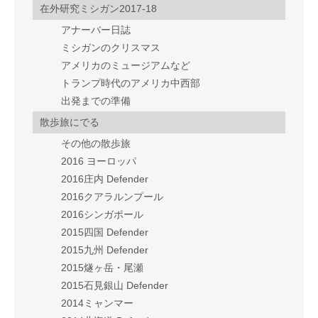
在外研究ミシガン2017-18
アナーバー日誌
ミシガンのクリスマス
アメリカのミュージアムなど
トランプ時代のアメリカ中西部
出発までの準備
散歩旅にでる
その他の散歩旅
2016 ヨーロッパ
2016庄内 Defender
2016クアラルンプール
2016シンガポール
2015四国 Defender
2015九州 Defender
2015燧ヶ岳・尾瀬
2015石見銀山 Defender
2014ミャンマー