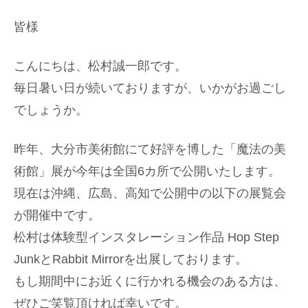
皆様
こんにちは、松村誠一郎です。
毎日暑い日が続いておりますが、いかがお過ごし
でしょうか。
昨年、大分市美術館にて好評を博した「魔法の美
術館」展が今年は全国6カ所で公開いたします。
現在は沖縄、広島、高知で公開中の以下の展覧会
が開催中です。
松村は体験型インスタレーション作品 Hop Step
JunkとRabbit Mirrorを出展しております。
もし期間中にお近くに行かれる機会のある方は、
ぜひご笑覧頂ければ幸いです。