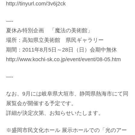
http://tinyurl.com/3v6j2ck
—-
夏休み特別企画 「魔法の美術館」
場所：高知県立美術館 県民ギャラリー
期間：2011年8月5日～28日（日）会期中無休
http://www.kochi-sk.co.jp/event/event/08-05.htm
—-
なお、9月には岐阜県大垣市、静岡県熱海市にて同
展覧会が開催する予定です。
詳細が決定次第、お知らせいたします。
※盛岡市民文化ホール 展示ホールでの「光のアー