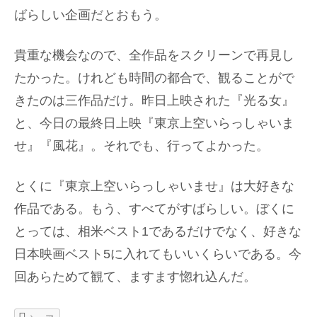
ばらしい企画だとおもう。
貴重な機会なので、全作品をスクリーンで再見し
たかった。けれども時間の都合で、観ることがで
きたのは三作品だけ。昨日上映された『光る女』
と、今日の最終日上映『東京上空いらっしゃいま
せ』『風花』。それでも、行ってよかった。
とくに『東京上空いらっしゃいませ』は大好きな
作品である。もう、すべてがすばらしい。ぼくに
とっては、相米ベスト1であるだけでなく、好きな
日本映画ベスト5に入れてもいいくらいである。今
回あらためて観て、ますます惚れ込んだ。