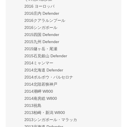
2016 ヨーロッパ
2016庄内 Defender
2016クアラルンプール
2016シンガポール
2015四国 Defender
2015九州 Defender
2015燧ヶ岳・尾瀬
2015石見銀山 Defender
2014ミャンマー
2014北海道 Defender
2014ポルボウ・バルセロナ
2014北陸若狭神戸
2014潮岬 W800
2014南房総 W800
2013祝島
2013柏崎・新潟 W800
2013シンガポール・マラッカ
2013北海道 Defender