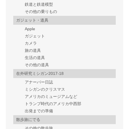
鉄道と鉄道模型
その他の乗りもの
ガジェット・道具
Apple
ガジェット
カメラ
旅の道具
生活の道具
その他の道具
在外研究ミシガン2017-18
アナーバー日誌
ミシガンのクリスマス
アメリカのミュージアムなど
トランプ時代のアメリカ中西部
出発までの準備
散歩旅にでる
その他の散歩旅