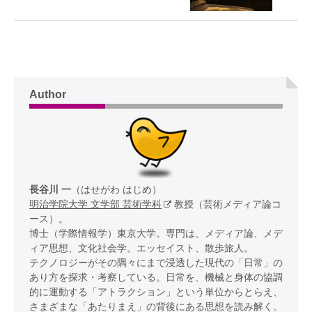
Author
長谷川 一
（はせがわ はじめ）
明治学院大学 文学部 芸術学科
教授（芸術メディア論コ
ース）。
博士（学際情報学）東京大学。専門は、メディア論、メデ
ィア思想、文化社会学。エッセイスト、散歩旅人。
テクノロジーがその隅々にまで浸透した現代の「日常」の
あり方を探求・考察している。日常を、機械と身体の協調
的に運動する「アトラクション」という単位からとらえ、
さまざまな「あたりまえ」の背後にある思想を読み解く。