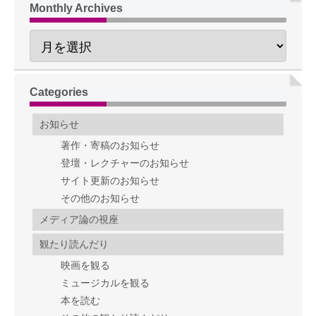
Monthly Archives
Categories
お知らせ
著作・寄稿のお知らせ
登壇・レクチャーのお知らせ
サイト更新のお知らせ
その他のお知らせ
メディア論の視座
観たり読んだり
映画を観る
ミュージカルを観る
本を読む