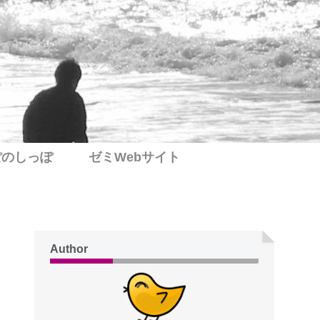
ぽのしっぽ
ゼミWebサイト
Author