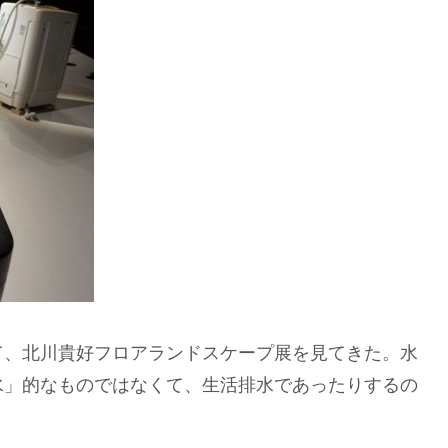
て、北川貴好フロアランドスケープ展を見てきた。水
水」的なものではなくて、生活排水であったりするの