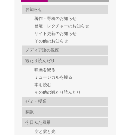
お知らせ
著作・寄稿のお知らせ
登壇・レクチャーのお知らせ
サイト更新のお知らせ
その他のお知らせ
メディア論の視座
観たり読んだり
映画を観る
ミュージカルを観る
本を読む
その他の観たり読んだり
ゼミ・授業
翻訳
今日みた風景
空と雲と光