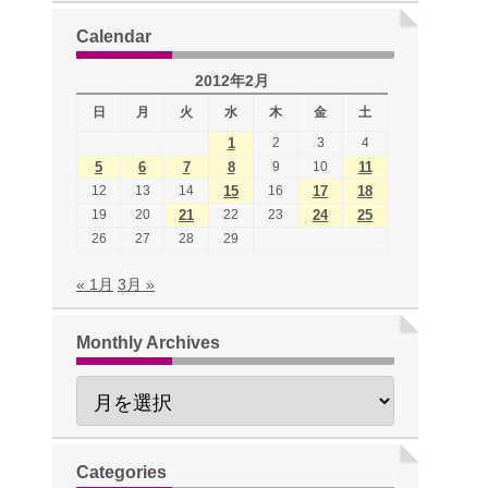
Calendar
2012年2月
日
月
火
水
木
金
土
1
2
3
4
5
6
7
8
9
10
11
12
13
14
15
16
17
18
19
20
21
22
23
24
25
26
27
28
29
« 1月
3月 »
Monthly Archives
Categories