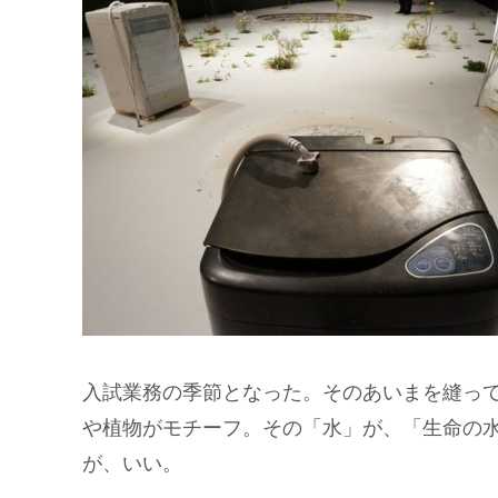
入試業務の季節となった。そのあいまを縫っ
や植物がモチーフ。その「水」が、「生命の
が、いい。