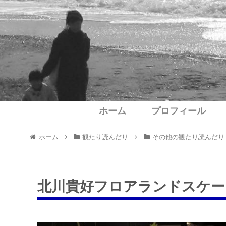
ホーム
プロフィール
ホーム
観たり読んだり
その他の観たり読んだり
北川貴好フロアランドスケー