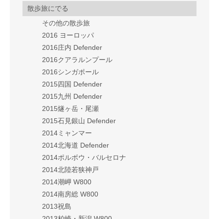
散歩旅にでる
その他の散歩旅
2016 ヨーロッパ
2016庄内 Defender
2016クアラルンプール
2016シンガポール
2015四国 Defender
2015九州 Defender
2015燧ヶ岳・尾瀬
2015石見銀山 Defender
2014ミャンマー
2014北海道 Defender
2014ポルボウ・バルセロナ
2014北陸若狭神戸
2014潮岬 W800
2014南房総 W800
2013祝島
2013柏崎・新潟 W800