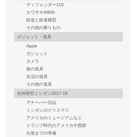
ディフェンダー110
カワサキW800
鉄道と鉄道模型
その他の乗りもの
ガジェット・道具
Apple
ガジェット
カメラ
旅の道具
生活の道具
その他の道具
在外研究ミシガン2017-18
アナーバー日誌
ミシガンのクリスマス
アメリカのミュージアムなど
トランプ時代のアメリカ中西部
出発までの準備