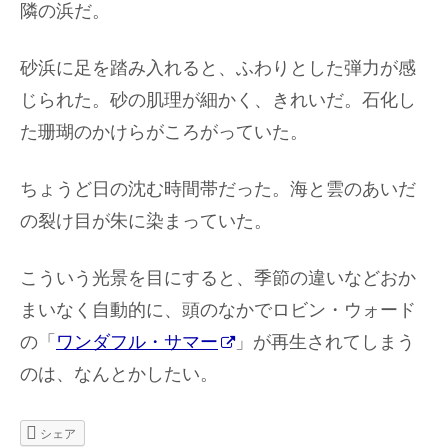
隣の浜だ。
砂浜に足を踏み入れると、ふわりとした弾力が感
じられた。砂の肌理が細かく、きれいだ。石化し
た珊瑚のかけらがころがっていた。
ちょうど日の沈む時間帯だった。海と雲のあいだ
の裂け目が朱に染まっていた。
こういう光景を目にすると、季節の違いなどおか
まいなく自動的に、頭のなかでロビン・ウォード
の「
ワンダフル・サマー
」が再生されてしまう
のは、なんとかしたい。
シェア