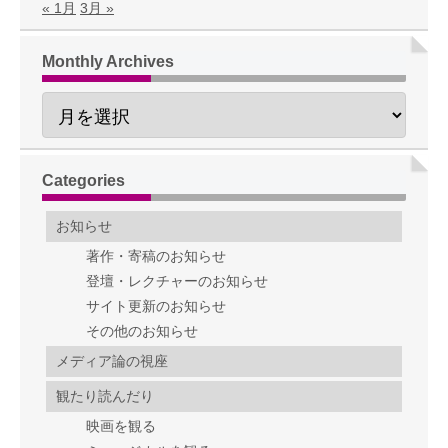
« 1月
3月 »
Monthly Archives
Categories
お知らせ
著作・寄稿のお知らせ
登壇・レクチャーのお知らせ
サイト更新のお知らせ
その他のお知らせ
メディア論の視座
観たり読んだり
映画を観る