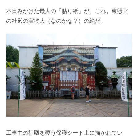
本日みかけた最大の「貼り紙」が、これ。東照宮
の社殿の実物大（なのかな？）の絵だ。
工事中の社殿を覆う保護シート上に描かれてい