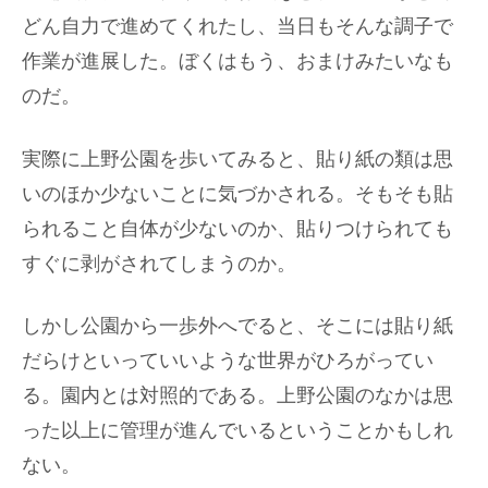
どん自力で進めてくれたし、当日もそんな調子で
作業が進展した。ぼくはもう、おまけみたいなも
のだ。
実際に上野公園を歩いてみると、貼り紙の類は思
いのほか少ないことに気づかされる。そもそも貼
られること自体が少ないのか、貼りつけられても
すぐに剥がされてしまうのか。
しかし公園から一歩外へでると、そこには貼り紙
だらけといっていいような世界がひろがってい
る。園内とは対照的である。上野公園のなかは思
った以上に管理が進んでいるということかもしれ
ない。