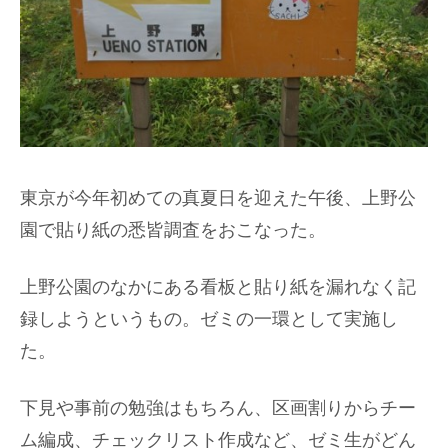
東京が今年初めての真夏日を迎えた午後、上野公
園で貼り紙の悉皆調査をおこなった。
上野公園のなかにある看板と貼り紙を漏れなく記
録しようというもの。ゼミの一環として実施し
た。
下見や事前の勉強はもちろん、区画割りからチー
ム編成、チェックリスト作成など、ゼミ生がどん