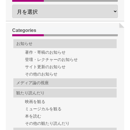
Categories
お知らせ
著作・寄稿のお知らせ
登壇・レクチャーのお知らせ
サイト更新のお知らせ
その他のお知らせ
メディア論の視座
観たり読んだり
映画を観る
ミュージカルを観る
本を読む
その他の観たり読んだり