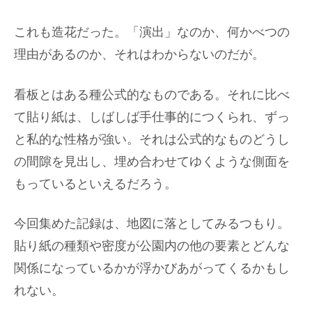
これも造花だった。「演出」なのか、何かべつの
理由があるのか、それはわからないのだが。
看板とはある種公式的なものである。それに比べ
て貼り紙は、しばしば手仕事的につくられ、ずっ
と私的な性格が強い。それは公式的なものどうし
の間隙を見出し、埋め合わせてゆくような側面を
もっているといえるだろう。
今回集めた記録は、地図に落としてみるつもり。
貼り紙の種類や密度が公園内の他の要素とどんな
関係になっているかが浮かびあがってくるかもし
れない。