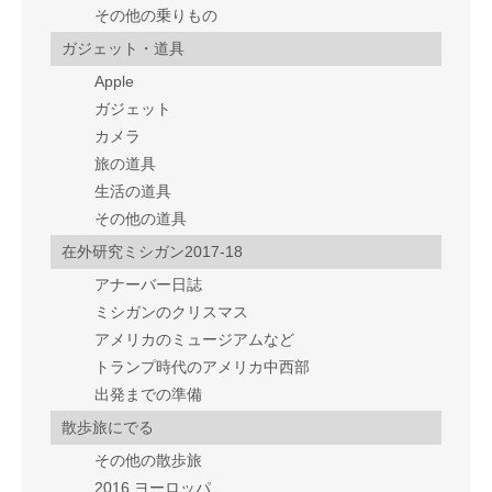
その他の乗りもの
ガジェット・道具
Apple
ガジェット
カメラ
旅の道具
生活の道具
その他の道具
在外研究ミシガン2017-18
アナーバー日誌
ミシガンのクリスマス
アメリカのミュージアムなど
トランプ時代のアメリカ中西部
出発までの準備
散歩旅にでる
その他の散歩旅
2016 ヨーロッパ