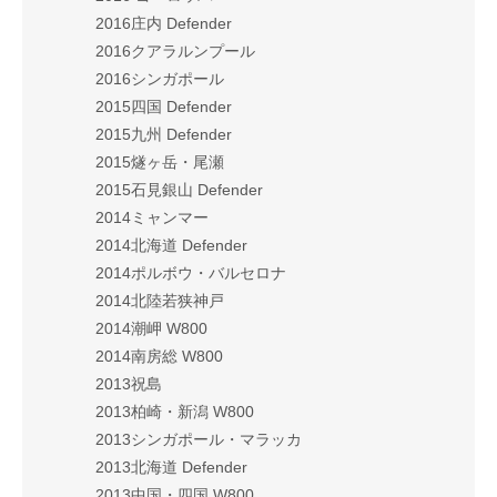
2016庄内 Defender
2016クアラルンプール
2016シンガポール
2015四国 Defender
2015九州 Defender
2015燧ヶ岳・尾瀬
2015石見銀山 Defender
2014ミャンマー
2014北海道 Defender
2014ポルボウ・バルセロナ
2014北陸若狭神戸
2014潮岬 W800
2014南房総 W800
2013祝島
2013柏崎・新潟 W800
2013シンガポール・マラッカ
2013北海道 Defender
2013中国・四国 W800