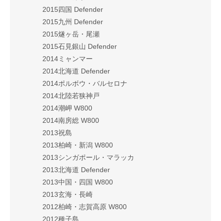
2015四国 Defender
2015九州 Defender
2015燧ヶ岳・尾瀬
2015石見銀山 Defender
2014ミャンマー
2014北海道 Defender
2014ポルボウ・バルセロナ
2014北陸若狭神戸
2014潮岬 W800
2014南房総 W800
2013祝島
2013柏崎・新潟 W800
2013シンガポール・マラッカ
2013北海道 Defender
2013中国・四国 W800
2013玄海・長崎
2012柏崎・志賀高原 W800
2012種子島