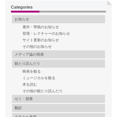
Categories
お知らせ
著作・寄稿のお知らせ
登壇・レクチャーのお知らせ
サイト更新のお知らせ
その他のお知らせ
メディア論の視座
観たり読んだり
映画を観る
ミュージカルを観る
本を読む
その他の観たり読んだり
ゼミ・授業
翻訳
今日みた風景