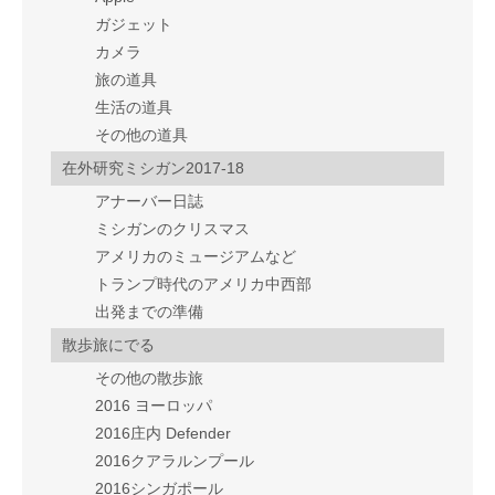
ガジェット
カメラ
旅の道具
生活の道具
その他の道具
在外研究ミシガン2017-18
アナーバー日誌
ミシガンのクリスマス
アメリカのミュージアムなど
トランプ時代のアメリカ中西部
出発までの準備
散歩旅にでる
その他の散歩旅
2016 ヨーロッパ
2016庄内 Defender
2016クアラルンプール
2016シンガポール