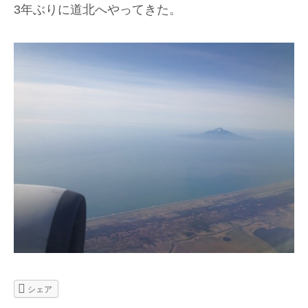
3年ぶりに道北へやってきた。
シェア