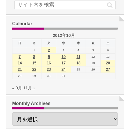
Calendar
2012年10月
日
月
火
水
木
金
土
2
1
3
4
5
6
7
8
9
10
11
12
13
14
15
16
17
18
20
19
21
22
23
24
27
25
26
28
29
30
31
« 9月
11月 »
Monthly Archives