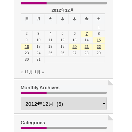
2012年12月
日
月
火
水
木
金
土
1
2
3
4
5
6
7
8
9
10
11
12
13
14
15
16
17
18
19
20
21
22
23
24
25
26
27
28
29
30
31
« 11月
1月 »
Monthly Archives
Categories