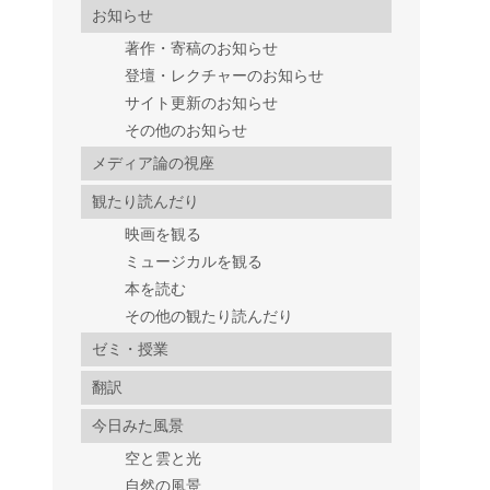
お知らせ
著作・寄稿のお知らせ
登壇・レクチャーのお知らせ
サイト更新のお知らせ
その他のお知らせ
メディア論の視座
観たり読んだり
映画を観る
ミュージカルを観る
本を読む
その他の観たり読んだり
ゼミ・授業
翻訳
今日みた風景
空と雲と光
自然の風景