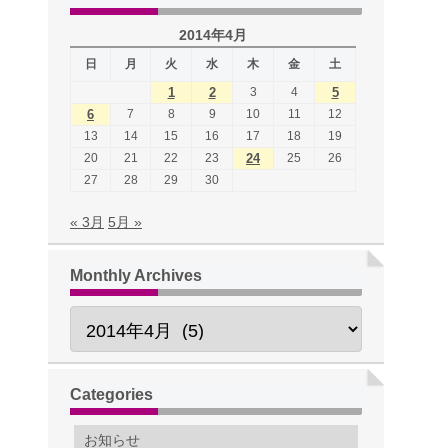
2014年4月
日
月
火
水
木
金
土
1
2
3
4
5
6
7
8
9
10
11
12
13
14
15
16
17
18
19
20
21
22
23
24
25
26
27
28
29
30
« 3月
5月 »
Monthly Archives
Categories
お知らせ