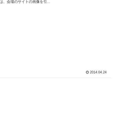
は、会場のサイトの画像を引...
2014.04.24