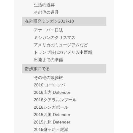
生活の道具
その他の道具
在外研究ミシガン2017-18
アナーバー日誌
ミシガンのクリスマス
アメリカのミュージアムなど
トランプ時代のアメリカ中西部
出発までの準備
散歩旅にでる
その他の散歩旅
2016 ヨーロッパ
2016庄内 Defender
2016クアラルンプール
2016シンガポール
2015四国 Defender
2015九州 Defender
2015燧ヶ岳・尾瀬