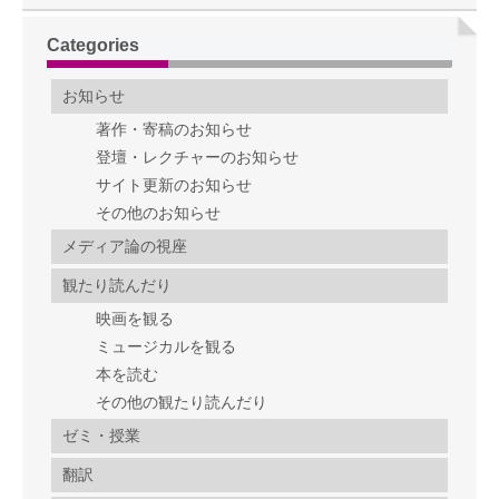
Categories
お知らせ
著作・寄稿のお知らせ
登壇・レクチャーのお知らせ
サイト更新のお知らせ
その他のお知らせ
メディア論の視座
観たり読んだり
映画を観る
ミュージカルを観る
本を読む
その他の観たり読んだり
ゼミ・授業
翻訳