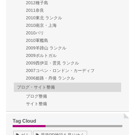
2012種子島
2011奈良
2010東北 ランクル
2010南京・上海
2010パリ
2010軍艦島
2009羊蹄山 ランクル
2009ポルトガル
2009西伊豆・雲見 ランクル
2007コペン・ロンドン・カーディフ
2006姫路・丹後 ランクル
ブログ・サイト整備
ブログ整備
サイト整備
Tag Cloud