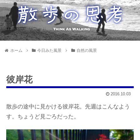
ホーム
今日みた風景
自然の風景
彼岸花
2016.10.03
散歩の途中に見かける彼岸花。先週はこんなよう
す。ちょうど見ごろだった。