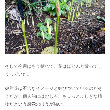
そして今週はもう枯れて、花はほとんど散ってし
まっていた。
彼岸花は不吉なイメージと結びついているのだそ
うだが、個人的にはむしろ、ちょっとふしぎな植
物だという感覚のほうが強い。