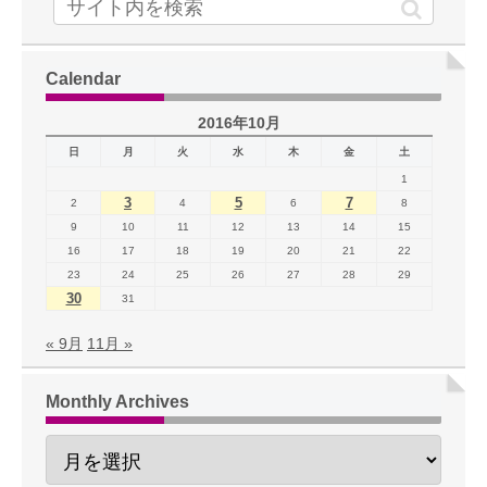
Calendar
2016年10月
日
月
火
水
木
金
土
1
3
5
7
2
4
6
8
9
10
11
12
13
14
15
16
17
18
19
20
21
22
23
24
25
26
27
28
29
30
31
« 9月
11月 »
Monthly Archives