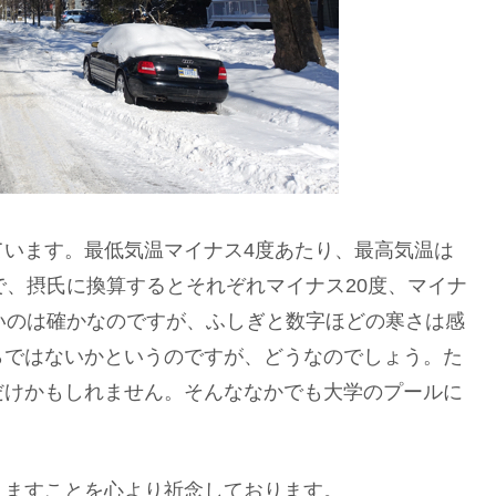
ています。最低気温マイナス4度あたり、最高気温は
で、摂氏に換算するとそれぞれマイナス20度、マイナ
いのは確かなのですが、ふしぎと数字ほどの寒さは感
らではないかというのですが、どうなのでしょう。た
だけかもしれません。そんななかでも大学のプールに
りますことを心より祈念しております。