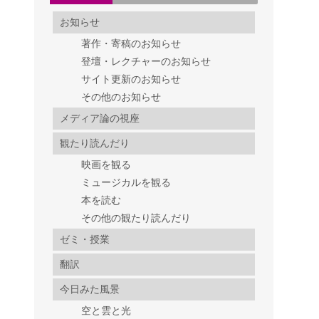
お知らせ
著作・寄稿のお知らせ
登壇・レクチャーのお知らせ
サイト更新のお知らせ
その他のお知らせ
メディア論の視座
観たり読んだり
映画を観る
ミュージカルを観る
本を読む
その他の観たり読んだり
ゼミ・授業
翻訳
今日みた風景
空と雲と光