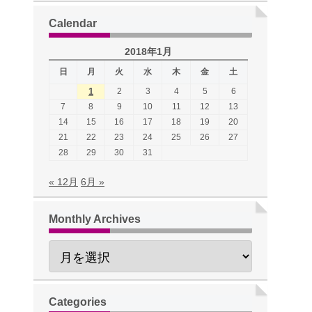
Calendar
2018年1月
日
月
火
水
木
金
土
1
2
3
4
5
6
7
8
9
10
11
12
13
14
15
16
17
18
19
20
21
22
23
24
25
26
27
28
29
30
31
« 12月
6月 »
Monthly Archives
Categories