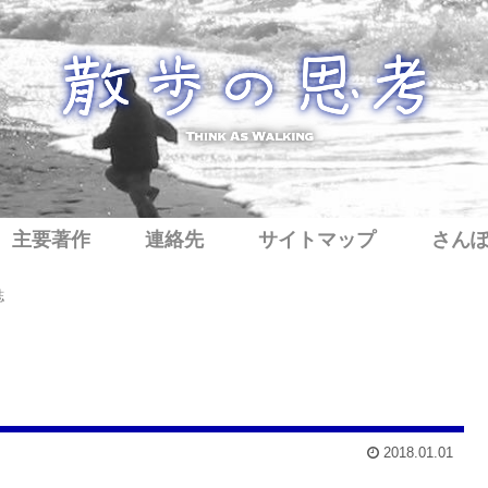
主要著作
連絡先
サイトマップ
さん
誌
2018.01.01