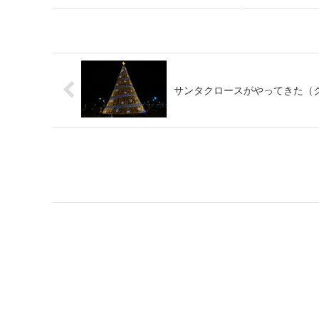
サンタクロースがやってきた（