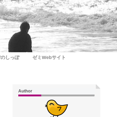
ぽのしっぽ
ゼミWebサイト
Author