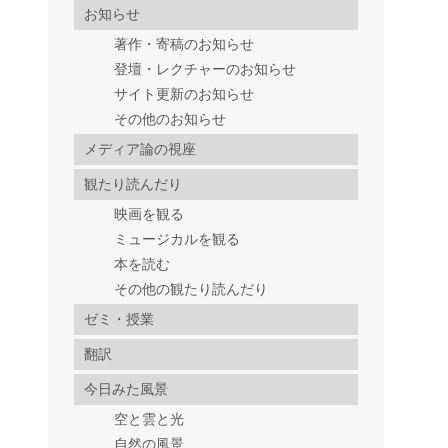
お知らせ
著作・寄稿のお知らせ
登壇・レクチャーのお知らせ
サイト更新のお知らせ
その他のお知らせ
メディア論の視座
観たり読んだり
映画を観る
ミュージカルを観る
本を読む
その他の観たり読んだり
ゼミ・授業
翻訳
今日みた風景
空と雲と光
自然の風景