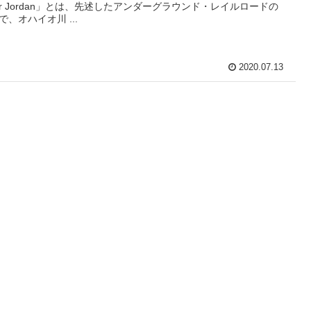
ver Jordan」とは、先述したアンダーグラウンド・レイルロードの
で、オハイオ川 ...
2020.07.13