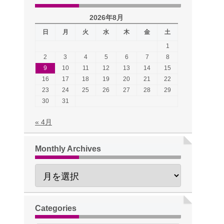
2026年8月
日
月
火
水
木
金
土
1
2
3
4
5
6
7
8
9
10
11
12
13
14
15
16
17
18
19
20
21
22
23
24
25
26
27
28
29
30
31
« 4月
Monthly Archives
Categories