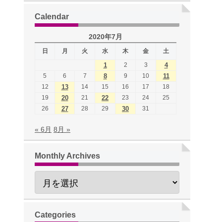
Calendar
2020年7月
日
月
火
水
木
金
土
1
2
3
4
5
6
7
8
9
10
11
12
13
14
15
16
17
18
19
20
21
22
23
24
25
26
27
28
29
30
31
« 6月
8月 »
Monthly Archives
Categories