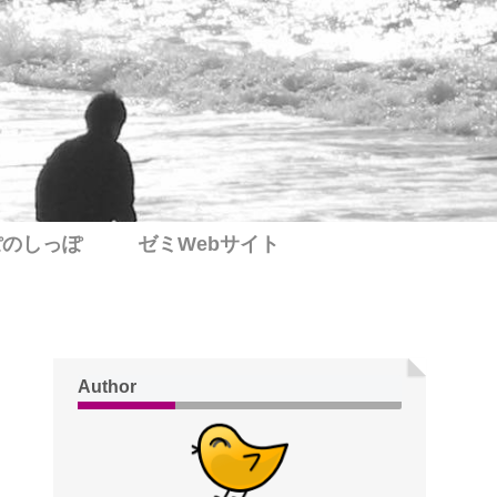
ぽのしっぽ
ゼミWebサイト
Author