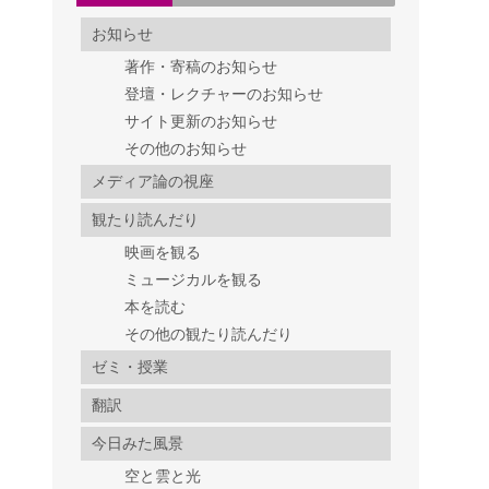
お知らせ
著作・寄稿のお知らせ
登壇・レクチャーのお知らせ
サイト更新のお知らせ
その他のお知らせ
メディア論の視座
観たり読んだり
映画を観る
ミュージカルを観る
本を読む
その他の観たり読んだり
ゼミ・授業
翻訳
今日みた風景
空と雲と光