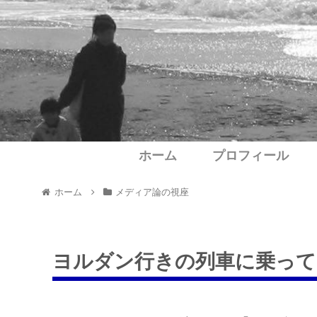
ホーム
プロフィール
ホーム
メディア論の視座
ヨルダン行きの列車に乗って