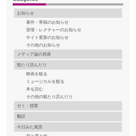
お知らせ
著作・寄稿のお知らせ
登壇・レクチャーのお知らせ
サイト更新のお知らせ
その他のお知らせ
メディア論の視座
観たり読んだり
映画を観る
ミュージカルを観る
本を読む
その他の観たり読んだり
ゼミ・授業
翻訳
今日みた風景