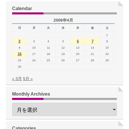
Calendar
2006年4月
日
月
火
水
木
金
土
1
2
6
7
3
4
5
8
9
10
11
12
13
14
15
16
17
18
19
20
21
22
23
24
25
26
27
28
29
30
« 3月
5月 »
Monthly Archives
Categories