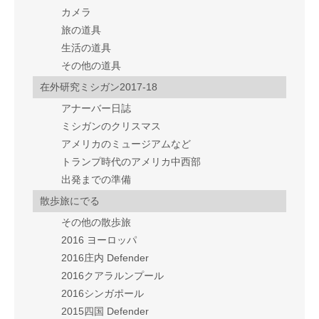
カメラ
旅の道具
生活の道具
その他の道具
在外研究ミシガン2017-18
アナーバー日誌
ミシガンのクリスマス
アメリカのミュージアムなど
トランプ時代のアメリカ中西部
出発までの準備
散歩旅にでる
その他の散歩旅
2016 ヨーロッパ
2016庄内 Defender
2016クアラルンプール
2016シンガポール
2015四国 Defender