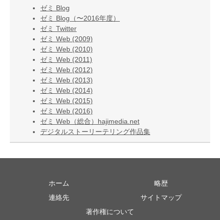
ゼミ Blog
ゼミ Blog（〜2016年度）
ゼミ Twitter
ゼミ Web (2009)
ゼミ Web (2010)
ゼミ Web (2011)
ゼミ Web (2012)
ゼミ Web (2013)
ゼミ Web (2014)
ゼミ Web (2015)
ゼミ Web (2016)
ゼミ Web（総合）hajimedia.net
デジタルストーリーテリング作品集
ホーム
略歴
連絡先
サイトマップ
著作権について