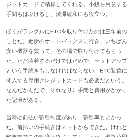
ジットカードで精算してくれる。小銭を用意する
手間もはぶけるし、渋滞緩和にも役立つ。
ぼくがランクルにETCを取り付けたのは三年前の
ことだ。近所のオートバックスに行き、いちばん
安い機器を買って、その場で取り付けてもらっ
た。ただ装着するだけではだめで、セットアップ
という手続きもしなければならない。ETC装置に
挿入する専用クレジットカードも必要だという。
なんだかんだで、それなりに手間と費用がかかっ
た記憶がある。
当時は前払い割引制度があり、割引率もよかっ
た。前払いの手続きはネットからできた。けれど