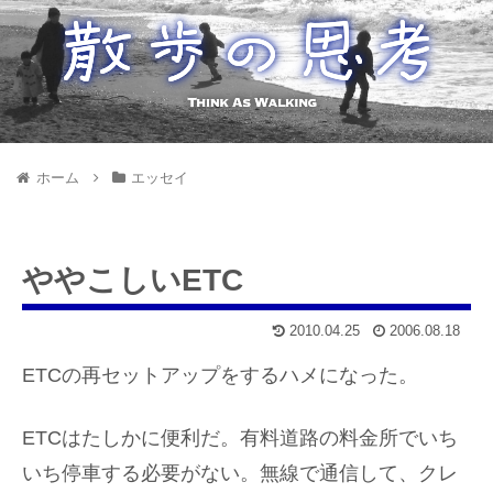
ホーム
エッセイ
ややこしいETC
2010.04.25
2006.08.18
ETCの再セットアップをするハメになった。
ETCはたしかに便利だ。有料道路の料金所でいち
いち停車する必要がない。無線で通信して、クレ