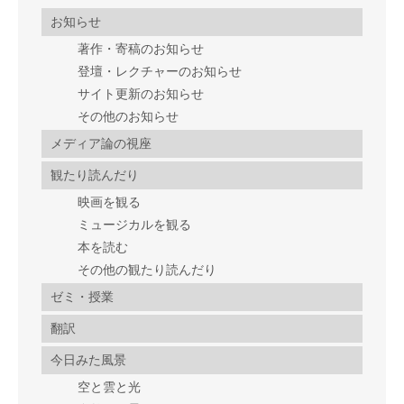
お知らせ
著作・寄稿のお知らせ
登壇・レクチャーのお知らせ
サイト更新のお知らせ
その他のお知らせ
メディア論の視座
観たり読んだり
映画を観る
ミュージカルを観る
本を読む
その他の観たり読んだり
ゼミ・授業
翻訳
今日みた風景
空と雲と光