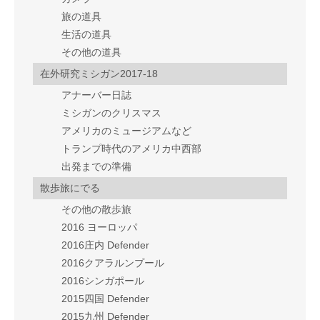
旅の道具
生活の道具
その他の道具
在外研究ミシガン2017-18
アナーバー日誌
ミシガンのクリスマス
アメリカのミュージアムなど
トランプ時代のアメリカ中西部
出発までの準備
散歩旅にでる
その他の散歩旅
2016 ヨーロッパ
2016庄内 Defender
2016クアラルンプール
2016シンガポール
2015四国 Defender
2015九州 Defender