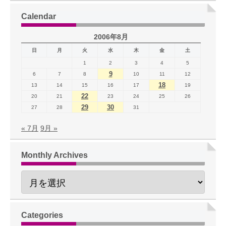
Calendar
2006年8月
日
月
火
水
木
金
土
1
2
3
4
5
9
6
7
8
10
11
12
18
13
14
15
16
17
19
22
20
21
23
24
25
26
29
30
27
28
31
« 7月
9月 »
Monthly Archives
Categories