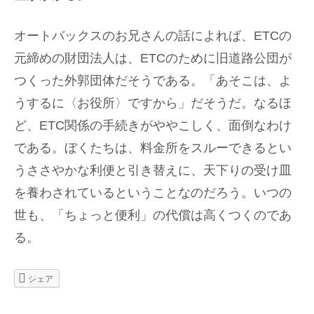
オートバックスのお兄さんの話によれば、ETCの
元締めの財団法人は、ETCのために旧道路公団が
つくった外郭団体だそうである。「あそこは、よ
うするに〈お役所〉ですから」だそうだ。なるほ
ど、ETC関係の手続きがややこしく、面倒なわけ
である。ぼくたちは、料金所をスルーできるとい
うささやかな利便と引き替えに、天下りの受け皿
を養わされているということなのだろう。いつの
世も、「ちょっと便利」の代償は高くつくのであ
る。
シェア