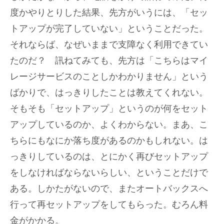
度かやりとりした結果、先方がいうには、「セッ
トアップが完了していない」ということだった。
それならば、なぜいままで支障なく利用できてい
たのだ？ 訊ねてみても、先方は「こちらはマイ
レージサービスのことしかわかりません」という
ばかりで、はっきりしたことは教えてくれない。
そもそも「セットアップ」というのが何をセット
アップしているのか、よくわからない。まあ、こ
ちらにもなにか落ち度があるのかもしれない。は
っきりしているのは、とにかく再びセットアップ
をしなければならないらしい、ということだけで
ある。しかたがないので、またオートバックスへ
行って再セットアップをしてもらった。むろん料
金がかかる。