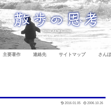
主要著作
連絡先
サイトマップ
さん
2016.01.05
2006.10.26