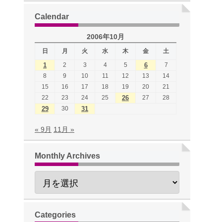
Calendar
2006年10月
日
月
火
水
木
金
土
1
2
3
4
5
6
7
8
9
10
11
12
13
14
15
16
17
18
19
20
21
22
23
24
25
26
27
28
29
30
31
« 9月
11月 »
Monthly Archives
Categories