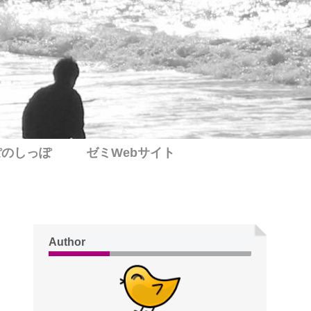
ぽのしっぽ
ゼミWebサイト
Author