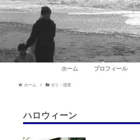
ホーム
プロフィール
ホーム
ゼミ・授業
ハロウィーン