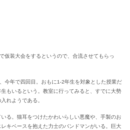
業で仮装大会をするというので、合流させてもらっ
、今年で四回目。おもに1-2年生を対象とした授業だ
年生もいるという。教室に行ってみると、すでに大勢
の入れようである。
ている。猫耳をつけたかわいらしい悪魔や、手製のお
エレキベースを抱えた力士のバンドマンがいる。巨大