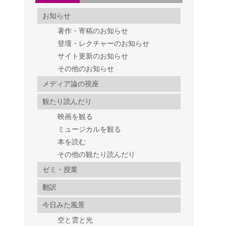
お知らせ
著作・寄稿のお知らせ
登壇・レクチャーのお知らせ
サイト更新のお知らせ
その他のお知らせ
メディア論の視座
観たり読んだり
映画を観る
ミュージカルを観る
本を読む
その他の観たり読んだり
ゼミ・授業
翻訳
今日みた風景
空と雲と光