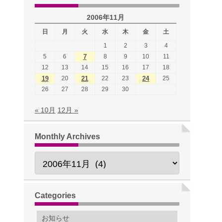
2006年11月
日
月
火
水
木
金
土
1
2
3
4
5
6
7
8
9
10
11
12
13
14
15
16
17
18
19
20
21
22
23
24
25
26
27
28
29
30
« 10月
12月 »
Monthly Archives
Categories
お知らせ