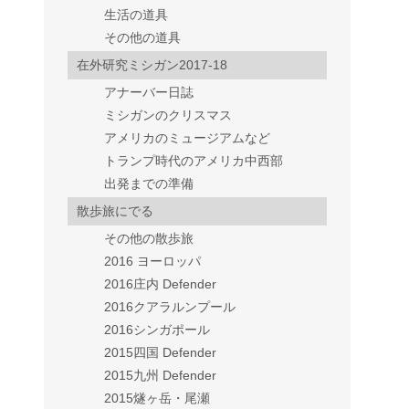
生活の道具
その他の道具
在外研究ミシガン2017-18
アナーバー日誌
ミシガンのクリスマス
アメリカのミュージアムなど
トランプ時代のアメリカ中西部
出発までの準備
散歩旅にでる
その他の散歩旅
2016 ヨーロッパ
2016庄内 Defender
2016クアラルンプール
2016シンガポール
2015四国 Defender
2015九州 Defender
2015燧ヶ岳・尾瀬