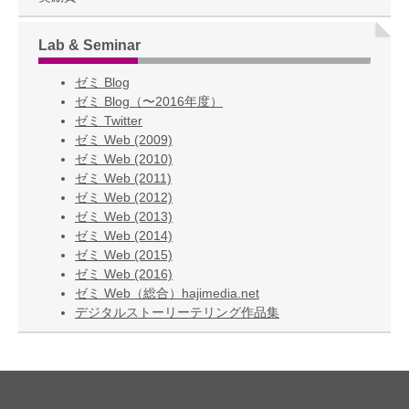
Lab & Seminar
ゼミ Blog
ゼミ Blog（〜2016年度）
ゼミ Twitter
ゼミ Web (2009)
ゼミ Web (2010)
ゼミ Web (2011)
ゼミ Web (2012)
ゼミ Web (2013)
ゼミ Web (2014)
ゼミ Web (2015)
ゼミ Web (2016)
ゼミ Web（総合）hajimedia.net
デジタルストーリーテリング作品集