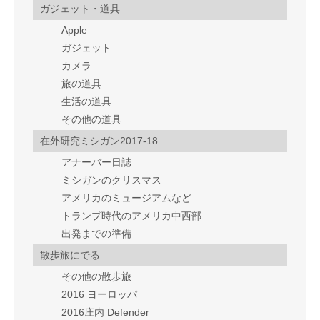
ガジェット・道具
Apple
ガジェット
カメラ
旅の道具
生活の道具
その他の道具
在外研究ミシガン2017-18
アナーバー日誌
ミシガンのクリスマス
アメリカのミュージアムなど
トランプ時代のアメリカ中西部
出発までの準備
散歩旅にでる
その他の散歩旅
2016 ヨーロッパ
2016庄内 Defender