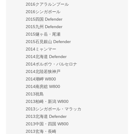
2016クアラルンプール
2016シンガポール
2015四国 Defender
2015九州 Defender
2015燧ヶ岳・尾瀬
2015石見銀山 Defender
2014ミャンマー
2014北海道 Defender
2014ポルボウ・バルセロナ
2014北陸若狭神戸
2014潮岬 W800
2014南房総 W800
2013祝島
2013柏崎・新潟 W800
2013シンガポール・マラッカ
2013北海道 Defender
2013中国・四国 W800
2013玄海・長崎