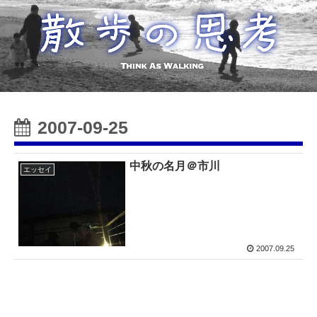
2007-09-25
中秋の名月＠市川
エッセイ
2007.09.25