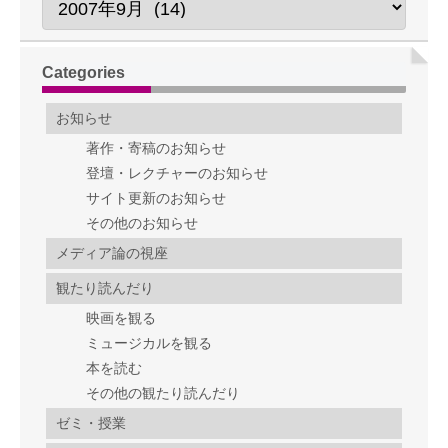
Categories
お知らせ
著作・寄稿のお知らせ
登壇・レクチャーのお知らせ
サイト更新のお知らせ
その他のお知らせ
メディア論の視座
観たり読んだり
映画を観る
ミュージカルを観る
本を読む
その他の観たり読んだり
ゼミ・授業