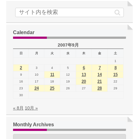
Calendar
2007年9月
日
月
火
水
木
金
土
1
2
6
7
8
3
4
5
11
13
14
15
9
10
12
20
21
16
17
18
19
22
24
25
28
23
26
27
29
30
« 8月
10月 »
Monthly Archives