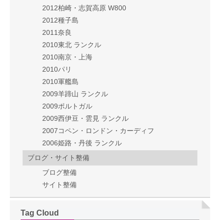
2012柏崎・志賀高原 W800
2012種子島
2011奈良
2010東北 ランクル
2010南京・上海
2010パリ
2010軍艦島
2009羊蹄山 ランクル
2009ポルトガル
2009西伊豆・雲見 ランクル
2007コペン・ロンドン・カーディフ
2006姫路・丹後 ランクル
ブログ・サイト整備
ブログ整備
サイト整備
Tag Cloud