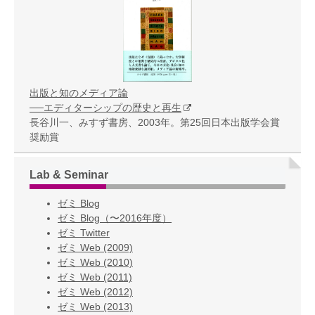
出版と知のメディア論
──エディターシップの歴史と再生
長谷川一、みすず書房、2003年。第25回日本出版学会賞
奨励賞
Lab & Seminar
ゼミ Blog
ゼミ Blog（〜2016年度）
ゼミ Twitter
ゼミ Web (2009)
ゼミ Web (2010)
ゼミ Web (2011)
ゼミ Web (2012)
ゼミ Web (2013)