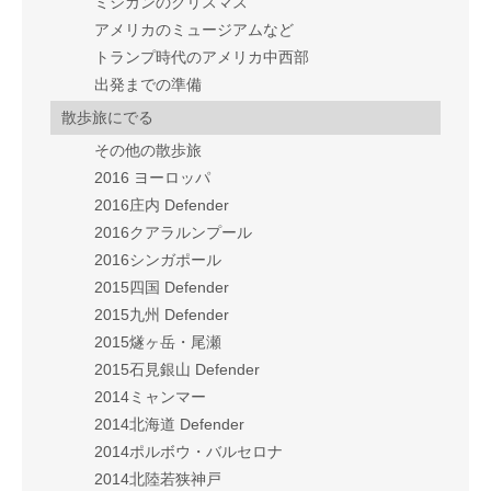
ミシガンのクリスマス
アメリカのミュージアムなど
トランプ時代のアメリカ中西部
出発までの準備
散歩旅にでる
その他の散歩旅
2016 ヨーロッパ
2016庄内 Defender
2016クアラルンプール
2016シンガポール
2015四国 Defender
2015九州 Defender
2015燧ヶ岳・尾瀬
2015石見銀山 Defender
2014ミャンマー
2014北海道 Defender
2014ポルボウ・バルセロナ
2014北陸若狭神戸