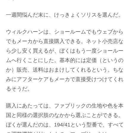
一週間悩んだ末に、けっきょくソリスを選んだ。
ウィルクハーンは、ショールームでもウェブから
でもメーカから直接購入できる。ネット小売店な
ら少し安く買えるが、ぼくはもう一度ショールー
ムへ行くことにした。基本的には定価（というの
か）販売、送料はおまけしてくれるという。ちな
みにアフターケアもメーカで直接受けつけてくれ
るそうだ。
購入にあたっては、ファブリックの生地や色を本
国と同様の選択肢のなかから選ぶことができる。
ぼくが選んだのは、194/41という型番で、すべて