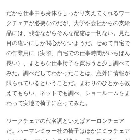
だから仕事中も身体をしっかり支えてくれるワー
クチェアが必要なのだが、大学や会社からの支給
品には、残念ながらそんな配慮は一切ない。見た
目の違いにしか関心がないようだ。せめて自宅で
の作業用に（実際、自宅での仕事時間がいちばん
長い）、まともな仕事椅子を買おうと少し調べて
みた。調べだしてわかったことは、意外に情報が
限られているということだ。まわりのひとから教
えてもらい、ネットでも調べ、ショールームをま
わって実地で椅子に座ってみた。
ワークチェアの代名詞といえばアーロンチェア
だ。ハーマンミラー社の椅子はほかにミラチェア