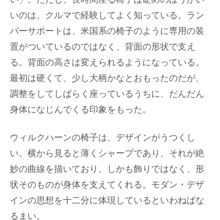
いのは、クルマで経験してよく知っている。ラン
バーサポートは、米国系の椅子のように専用の装
置がついているのではなく、背面の形状で支え
る。背面の高さは変えられるようになっている。
最初は硬くて、少し大柄かなとおもったのだが、
調整をしてしばらく座っているうちに、だんだん
身体になじんでくる印象をもった。
ウィルクハーンの椅子は、デザインがうつくし
い。横から見ると薄くシャープであり、それが絶
妙の曲線を描いており、しかも飾りではなく、形
状そのものが身体を支えてくれる。モダン・デザ
インの思想を十二分に体現しているといわねばな
るまい。