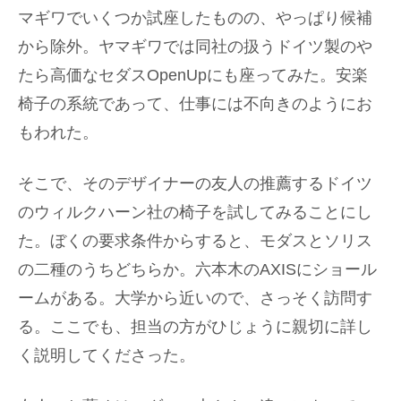
マギワでいくつか試座したものの、やっぱり候補
から除外。ヤマギワでは同社の扱うドイツ製のや
たら高価なセダスOpenUpにも座ってみた。安楽
椅子の系統であって、仕事には不向きのようにお
もわれた。
そこで、そのデザイナーの友人の推薦するドイツ
のウィルクハーン社の椅子を試してみることにし
た。ぼくの要求条件からすると、モダスとソリス
の二種のうちどちらか。六本木のAXISにショール
ームがある。大学から近いので、さっそく訪問す
る。ここでも、担当の方がひじょうに親切に詳し
く説明してくださった。