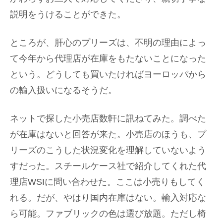
説明をうけることができた。
ところが、肝心のプリーズは、不明の理由によっ
て今年から代理店が在庫をもたないことになった
という。どうしても買いたければヨーロッパから
の輸入扱いになるそうだ。
ネットで探した小売店数軒に訊ねてみた。調べた
が在庫はないと回答が来た。小売店のほうも、プ
リーズのこうした状況変化を理解していないよう
すだった。スチールケース社で紹介してくれた代
理店WSIに問い合わせた。ここは小売りもしてく
れる。だが、やはり国内在庫はない。輸入対応な
ら可能。ファブリックの色は選び放題。ただし椅