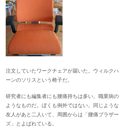
注文していたワークチェアが届いた。ウィルクハ
ーンのソリスという椅子だ。
研究者にも編集者にも腰痛持ちは多い。職業病の
ようなものだ。ぼくも例外ではない。同じような
友人があと二人いて、周囲からは「腰痛ブラザー
ズ」とよばれている。