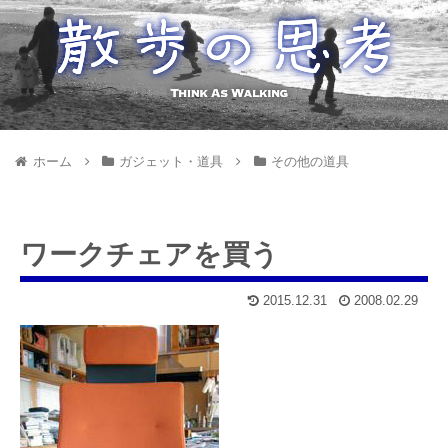
ホーム
ガジェット・道具
その他の道具
ワークチェアを買う
2015.12.31
2008.02.29