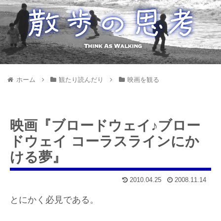
ホーム
観たり読んだり
映画を観る
映画『ブロードウェイ♪ブロー
ドウェイ コーラスラインにか
ける夢』
2010.04.25
2008.11.14
とにかく必見である。