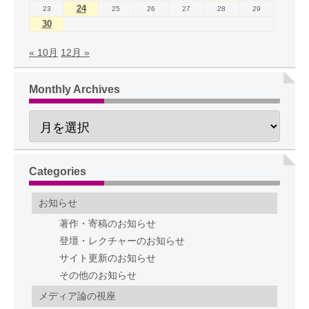
24
23
25
26
27
28
29
30
« 10月
12月 »
Monthly Archives
Categories
お知らせ
著作・寄稿のお知らせ
登壇・レクチャーのお知らせ
サイト更新のお知らせ
その他のお知らせ
メディア論の視座