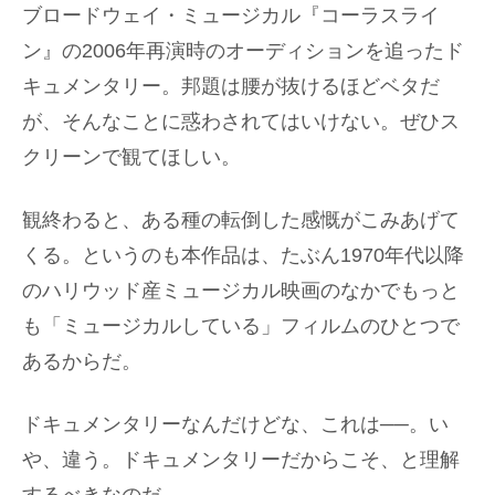
ブロードウェイ・ミュージカル『コーラスライ
ン』の2006年再演時のオーディションを追ったド
キュメンタリー。邦題は腰が抜けるほどベタだ
が、そんなことに惑わされてはいけない。ぜひス
クリーンで観てほしい。
観終わると、ある種の転倒した感慨がこみあげて
くる。というのも本作品は、たぶん1970年代以降
のハリウッド産ミュージカル映画のなかでもっと
も「ミュージカルしている」フィルムのひとつで
あるからだ。
ドキュメンタリーなんだけどな、これは──。い
や、違う。ドキュメンタリーだからこそ、と理解